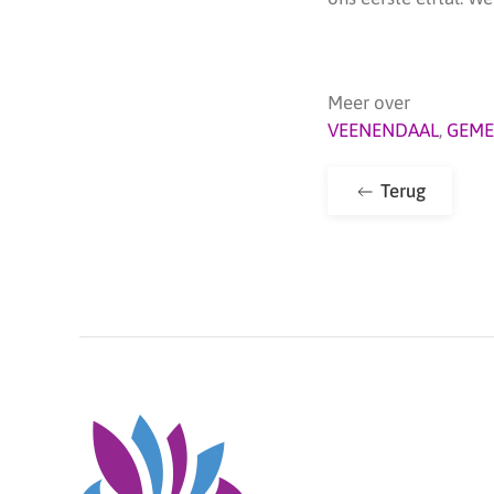
Meer over
VEENENDAAL
,
GEME
Terug