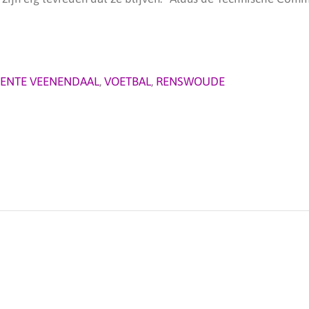
ENTE VEENENDAAL
,
VOETBAL
,
RENSWOUDE