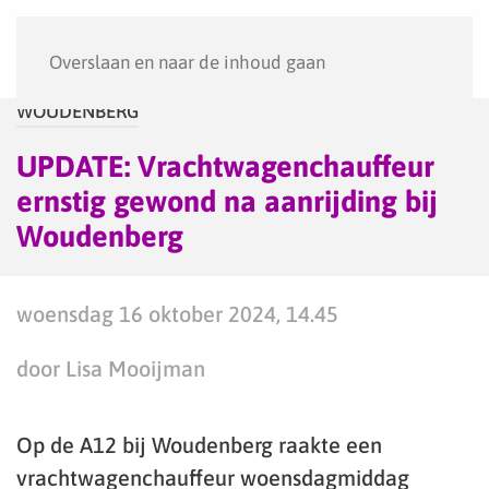
Menu
Overslaan en naar de inhoud gaan
WOUDENBERG
UPDATE: Vrachtwagenchauffeur
ernstig gewond na aanrijding bij
Woudenberg
woensdag 16 oktober 2024, 14.45
door Lisa Mooijman
Op de A12 bij Woudenberg raakte een
vrachtwagenchauffeur woensdagmiddag