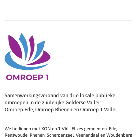
Samenwerkingsverband van drie lokale publieke
omroepen in de zuidelijke Gelderse Vallei:
Omroep Ede, Omroep Rhenen en Omroep 1 Vallei
We bedienen met XON en 1 VALLEI zes gemeenten: Ede,
Renswoude, Rhenen, Scherpenzeel, Veenendaal en Woudenberg