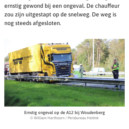
ernstig gewond bij een ongeval. De chauffeur
zou zijn uitgestapt op de snelweg. De weg is
nog steeds afgesloten.
Ernstig ongeval op de A12 bij Woudenberg
© William Harthoorn / Persbureau Heitink