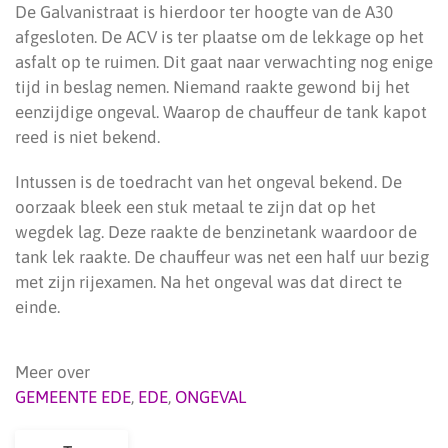
De Galvanistraat is hierdoor ter hoogte van de A30
afgesloten. De ACV is ter plaatse om de lekkage op het
asfalt op te ruimen. Dit gaat naar verwachting nog enige
tijd in beslag nemen. Niemand raakte gewond bij het
eenzijdige ongeval. Waarop de chauffeur de tank kapot
reed is niet bekend.
Intussen is de toedracht van het ongeval bekend. De
oorzaak bleek een stuk metaal te zijn dat op het
wegdek lag. Deze raakte de benzinetank waardoor de
tank lek raakte. De chauffeur was net een half uur bezig
met zijn rijexamen. Na het ongeval was dat direct te
einde.
Meer over
GEMEENTE EDE
,
EDE
,
ONGEVAL