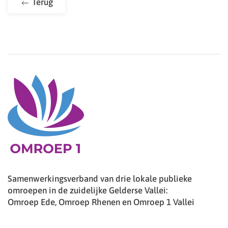
Terug
Samenwerkingsverband van drie lokale publieke
omroepen in de zuidelijke Gelderse Vallei:
Omroep Ede, Omroep Rhenen en Omroep 1 Vallei