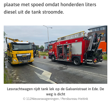
plaatse met spoed omdat honderden liters
diesel uit de tank stroomde.
Lesvrachtwagen rijdt tank lek op de Galvanistraat in Ede. De
weg is dicht
© 112Nieuwswageningen / Persbureau Heitink