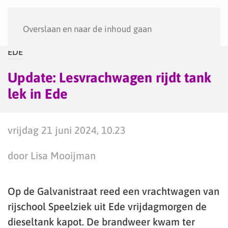
Menu
Overslaan en naar de inhoud gaan
EDE
Update: Lesvrachwagen rijdt tank
lek in Ede
vrijdag 21 juni 2024, 10.23
door Lisa Mooijman
Op de Galvanistraat reed een vrachtwagen van
rijschool Speelziek uit Ede vrijdagmorgen de
dieseltank kapot. De brandweer kwam ter