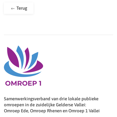
Terug
Samenwerkingsverband van drie lokale publieke
omroepen in de zuidelijke Gelderse Vallei:
Omroep Ede, Omroep Rhenen en Omroep 1 Vallei