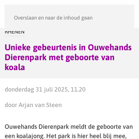
Menu
Overslaan en naar de inhoud gaan
RHENEN
Unieke gebeurtenis in Ouwehands
Dierenpark met geboorte van
koala
donderdag 31 juli 2025, 11.20
door Arjan van Steen
Ouwehands Dierenpark meldt de geboorte van
een koalajong. Het park is hier heel blij mee,