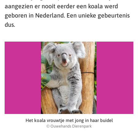
aangezien er nooit eerder een koala werd
geboren in Nederland. Een unieke gebeurtenis
dus.
Het koala vrouwtje met jong in haar buidel
© Ouwehands Dierenpark