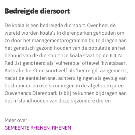
Bedreigde diersoort
De koala is een bedreigde diersoort. Over heel de
wereld worden koala’s in dierenparken gehouden om
zo door het managementprogramma bij te dragen aan
het genetisch gezond houden van de populatie en het
behoud van de diersoort. De koala staat op de IUCN
Red list genoteerd als ‘vulnerable’ oftewel ‘kwetsbaar’.
Australië heeft de soort zelf als ‘bedreigd’ aangemerkt,
nadat de aantallen snel achteruitgingen als gevolg van
bosbranden en overstromingen in de afgelopen jaren.
Ouwehands Dierenpark is blij te kunnen bijdragen aan
het in standhouden van deze bijzondere dieren.
Meer over
GEMEENTE RHENEN
,
RHENEN