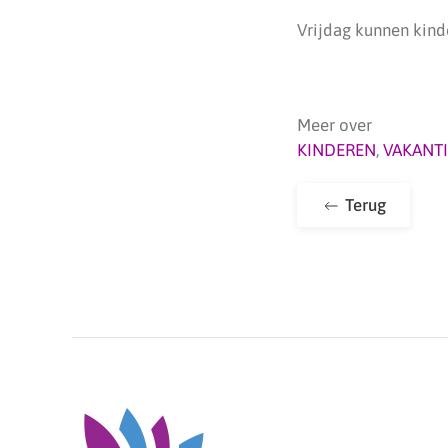
Vrijdag kunnen kind
Meer over
KINDEREN
,
VAKANTI
Terug