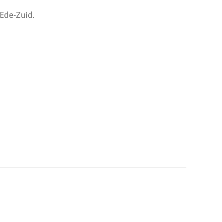
 Ede-Zuid.