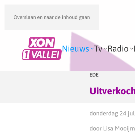
Overslaan en naar de inhoud gaan
Nieuws
Tv
Radio
EDE
Uitverkoc
donderdag 24 jul
door Lisa Mooij