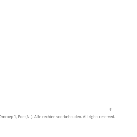
Omroep 1, Ede (NL). Alle rechten voorbehouden. All rights reserved.