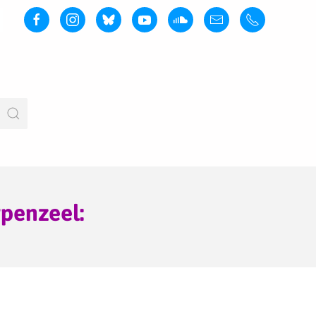
penzeel: