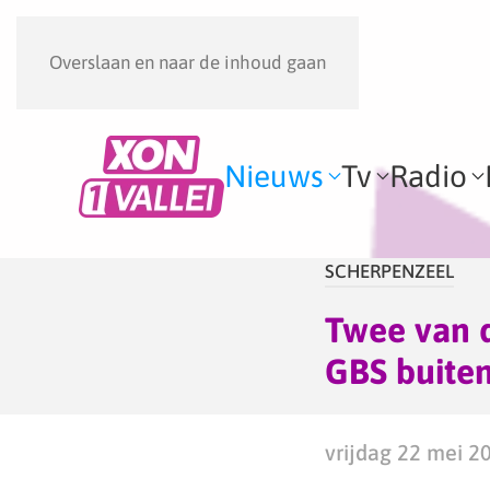
Overslaan en naar de inhoud gaan
Nieuws
Tv
Radio
SCHERPENZEEL
Twee van d
GBS buiten
vrijdag 22 mei 2