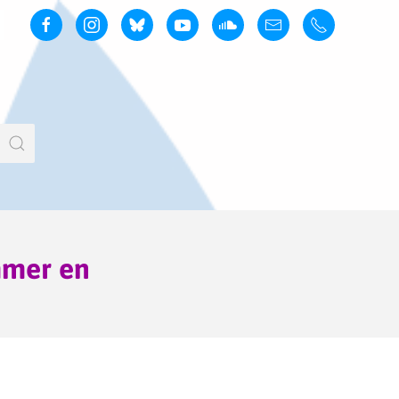
mmer en