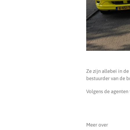
Ze zijn allebei in 
bestuurder van de b
Volgens de agenten t
Meer over