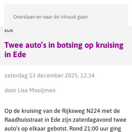
Menu
Overslaan en naar de inhoud gaan
EDE
Twee auto’s in botsing op kruising
in Ede
zaterdag 13 december 2025, 12.34
door Lisa Mooijman
Op de kruising van de Rijksweg N224 met de
Raadhuisstraat in Ede zijn zaterdagavond twee
auto’s op elkaar gebotst. Rond 21:00 uur ging