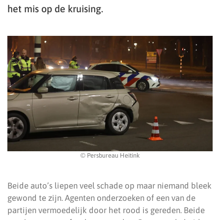
het mis op de kruising.
© Persbureau Heitink
Beide auto’s liepen veel schade op maar niemand bleek
gewond te zijn. Agenten onderzoeken of een van de
partijen vermoedelijk door het rood is gereden. Beide