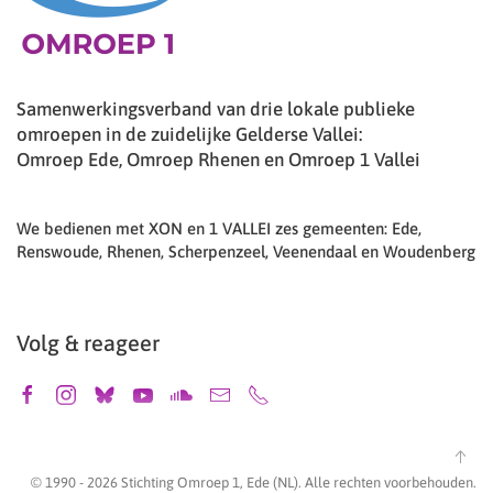
Samenwerkingsverband van drie lokale publieke
omroepen in de zuidelijke Gelderse Vallei:
Omroep Ede, Omroep Rhenen en Omroep 1 Vallei
We bedienen met XON en 1 VALLEI zes gemeenten: Ede,
Renswoude, Rhenen, Scherpenzeel, Veenendaal en Woudenberg
Volg & reageer
© 1990 -
2026
Stichting Omroep 1, Ede (NL). Alle rechten voorbehouden.