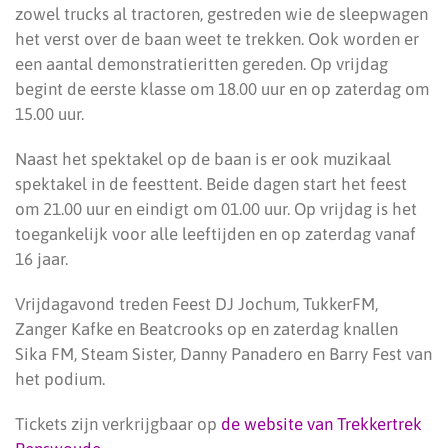
zowel trucks al tractoren, gestreden wie de sleepwagen
het verst over de baan weet te trekken. Ook worden er
een aantal demonstratieritten gereden. Op vrijdag
begint de eerste klasse om 18.00 uur en op zaterdag om
15.00 uur.
Naast het spektakel op de baan is er ook muzikaal
spektakel in de feesttent. Beide dagen start het feest
om 21.00 uur en eindigt om 01.00 uur. Op vrijdag is het
toegankelijk voor alle leeftijden en op zaterdag vanaf
16 jaar.
Vrijdagavond treden Feest DJ Jochum, TukkerFM,
Zanger Kafke en Beatcrooks op en zaterdag knallen
Sika FM, Steam Sister, Danny Panadero en Barry Fest van
het podium.
Tickets zijn verkrijgbaar op
de website van Trekkertrek