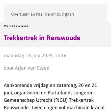
Menu
Overslaan en naar de inhoud gaan
RENSWOUDE
Trekkertrek in Renswoude
maandag 16 juni 2025, 15.16
door Arjan van Steen
Aankomende vrijdag en zaterdag, 20 en 21
juni, organiseren de Plattelands Jongeren
Gemeenschap Utrecht (PJGU) Trekkertrek
Renswoude. Twee dagen vol machinale kracht