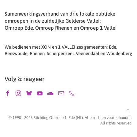
Samenwerkingsverband van drie lokale publieke
omroepen in de zuidelijke Gelderse Vallei:
Omroep Ede, Omroep Rhenen en Omroep 1 Vallei
We bedienen met XON en 1 VALLEI zes gemeenten: Ede,
Renswoude, Rhenen, Scherpenzeel, Veenendaal en Woudenberg
Volg & reageer
© 1990 -
2026
Stichting Omroep 1, Ede (NL). Alle rechten voorbehouden.
All rights reserved.