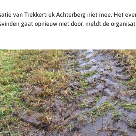
isatie van Trekkertrek Achterberg niet mee. Het ev
svinden gaat opnieuw niet door, meldt de organisat