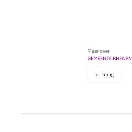
Meer over
GEMEENTE RHENEN
Terug