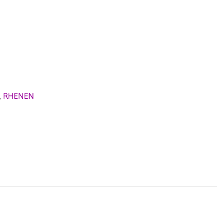
,
RHENEN