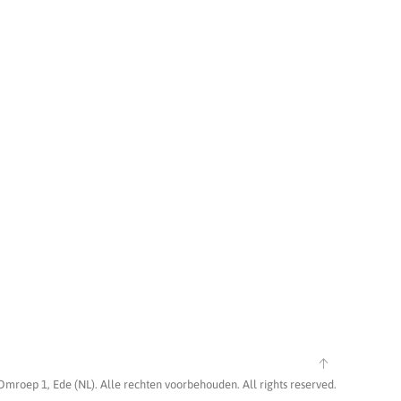
Omroep 1, Ede (NL). Alle rechten voorbehouden. All rights reserved.