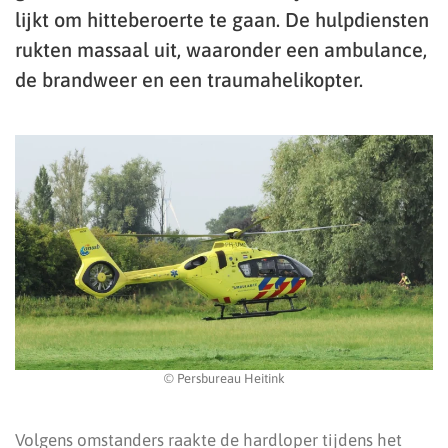
lijkt om hitteberoerte te gaan. De hulpdiensten
rukten massaal uit, waaronder een ambulance,
de brandweer en een traumahelikopter.
© Persbureau Heitink
Volgens omstanders raakte de hardloper tijdens het