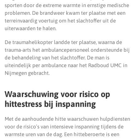
sporten door de extreme warmte in ernstige medische
problemen. De brandweer kwam ter plaatse met een
terreinvaardig voertuig om het slachtoffer uit de
uiterwaarden te halen.
De traumahelikopter landde ter plaatse, waarna de
trauma-arts het ambulancepersoneel ondersteunde bij
de behandeling van het slachtoffer. De man is
uiteindelijk per ambulance naar het Radboud UMC in
Nijmegen gebracht.
Waarschuwing voor risico op
hittestress bij inspanning
Met de aanhoudende hitte waarschuwen hulpdiensten
voor de risico’s van intensieve inspanning tijdens de
warmste uren van de dag. Een hitteberoerte is een