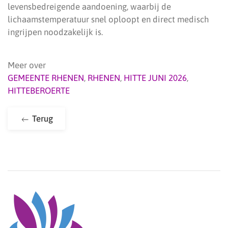
levensbedreigende aandoening, waarbij de
lichaamstemperatuur snel oploopt en direct medisch
ingrijpen noodzakelijk is.
Meer over
GEMEENTE RHENEN
,
RHENEN
,
HITTE JUNI 2026
,
HITTEBEROERTE
Terug