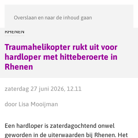
Menu
Overslaan en naar de inhoud gaan
RHENEN
Traumahelikopter rukt uit voor
hardloper met hitteberoerte in
Rhenen
zaterdag 27 juni 2026, 12.11
door Lisa Mooijman
Een hardloper is zaterdagochtend onwel
geworden in de uiterwaarden bij Rhenen. Het