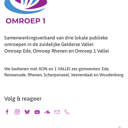
Samenwerkingsverband van drie lokale publieke
omroepen in de zuidelijke Gelderse Vallei:
Omroep Ede, Omroep Rhenen en Omroep 1 Vallei
We bedienen met XON en 1 VALLEI zes gemeenten: Ede,
Renswoude, Rhenen, Scherpenzeel, Veenendaal en Woudenberg
Volg & reageer