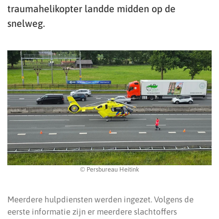
traumahelikopter landde midden op de
snelweg.
© Persbureau Heitink
Meerdere hulpdiensten werden ingezet. Volgens de
eerste informatie zijn er meerdere slachtoffers