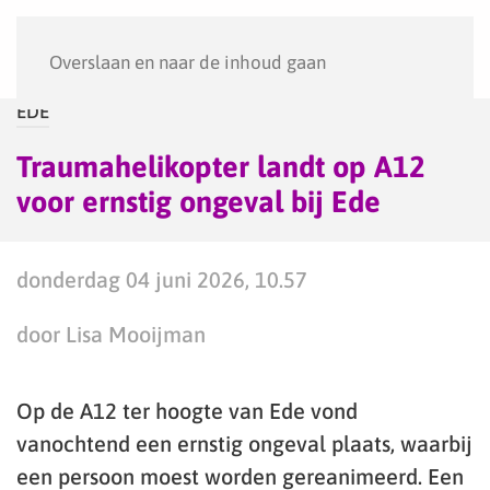
Menu
Overslaan en naar de inhoud gaan
EDE
Traumahelikopter landt op A12
voor ernstig ongeval bij Ede
donderdag 04 juni 2026, 10.57
door Lisa Mooijman
Op de A12 ter hoogte van Ede vond
vanochtend een ernstig ongeval plaats, waarbij
een persoon moest worden gereanimeerd. Een