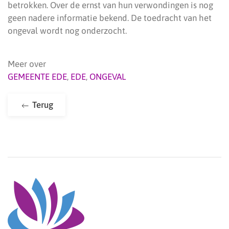
betrokken. Over de ernst van hun verwondingen is nog
geen nadere informatie bekend. De toedracht van het
ongeval wordt nog onderzocht.
Meer over
GEMEENTE EDE
,
EDE
,
ONGEVAL
Terug