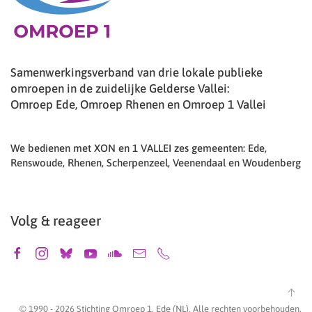
Samenwerkingsverband van drie lokale publieke
omroepen in de zuidelijke Gelderse Vallei:
Omroep Ede, Omroep Rhenen en Omroep 1 Vallei
We bedienen met XON en 1 VALLEI zes gemeenten: Ede,
Renswoude, Rhenen, Scherpenzeel, Veenendaal en Woudenberg
Volg & reageer
© 1990 -
2026
Stichting Omroep 1, Ede (NL). Alle rechten voorbehouden.