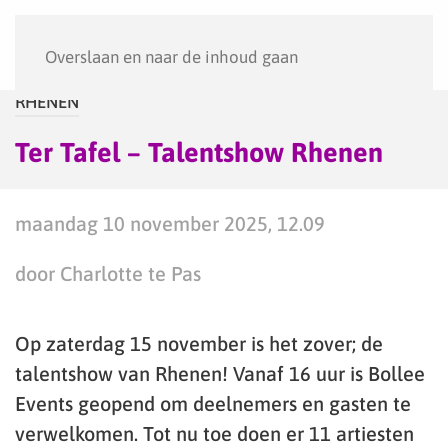
Menu
Overslaan en naar de inhoud gaan
RHENEN
Ter Tafel – Talentshow Rhenen
maandag 10 november 2025, 12.09
door Charlotte te Pas
Op zaterdag 15 november is het zover; de
talentshow van Rhenen! Vanaf 16 uur is Bollee
Events geopend om deelnemers en gasten te
verwelkomen. Tot nu toe doen er 11 artiesten