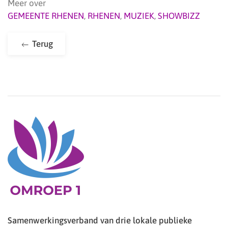
Meer over
GEMEENTE RHENEN
,
RHENEN
,
MUZIEK
,
SHOWBIZZ
Terug
Samenwerkingsverband van drie lokale publieke