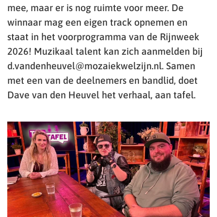
mee, maar er is nog ruimte voor meer. De
winnaar mag een eigen track opnemen en
staat in het voorprogramma van de Rijnweek
2026! Muzikaal talent kan zich aanmelden bij
d.vandenheuvel@mozaiekwelzijn.nl. Samen
met een van de deelnemers en bandlid, doet
Dave van den Heuvel het verhaal, aan tafel.