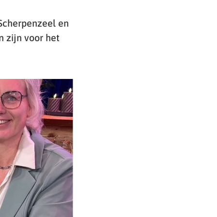
 Scherpenzeel en
 zijn voor het