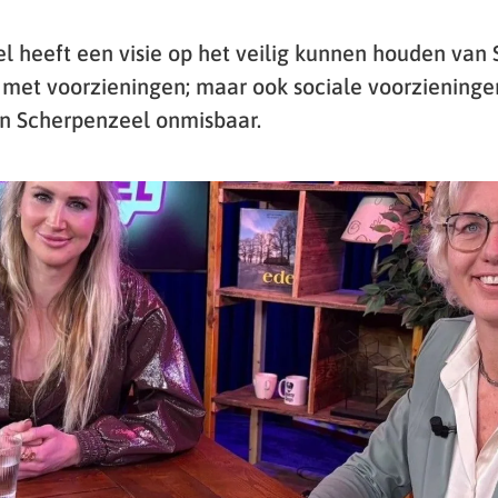
 heeft een visie op het veilig kunnen houden van
met voorzieningen; maar ook sociale voorzieningen
n Scherpenzeel onmisbaar.