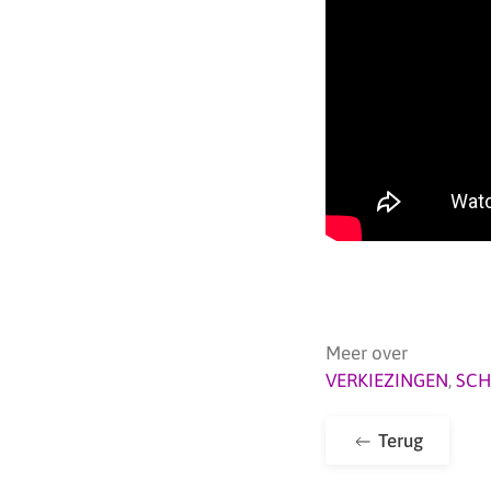
Meer over
VERKIEZINGEN
,
SCH
Terug