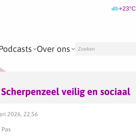
+23°C
Podcasts
Over ons
– Scherpenzeel veilig en sociaal
ari 2026, 22.56
 Pas