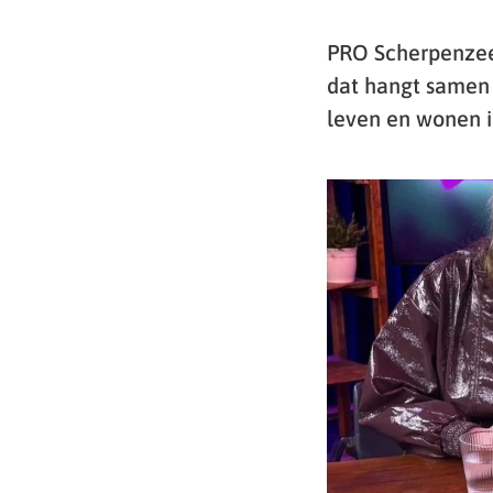
PRO Scherpenzeel
dat hangt samen 
leven en wonen i