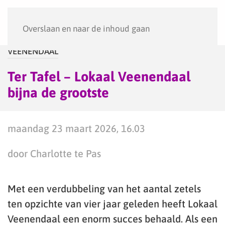
Menu
Overslaan en naar de inhoud gaan
VEENENDAAL
Ter Tafel – Lokaal Veenendaal
bijna de grootste
maandag 23 maart 2026, 16.03
door Charlotte te Pas
Met een verdubbeling van het aantal zetels
ten opzichte van vier jaar geleden heeft Lokaal
Veenendaal een enorm succes behaald. Als een