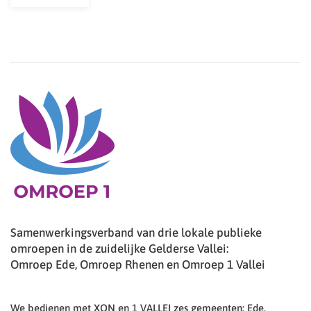
Samenwerkingsverband van drie lokale publieke
omroepen in de zuidelijke Gelderse Vallei:
Omroep Ede, Omroep Rhenen en Omroep 1 Vallei
We bedienen met XON en 1 VALLEI zes gemeenten: Ede,