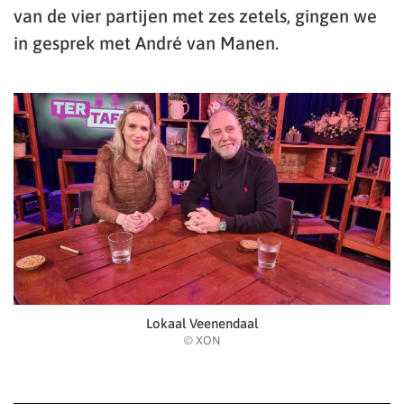
van de vier partijen met zes zetels, gingen we
in gesprek met André van Manen.
Lokaal Veenendaal
© XON