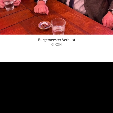
Burgemeester Verhulst
© XON