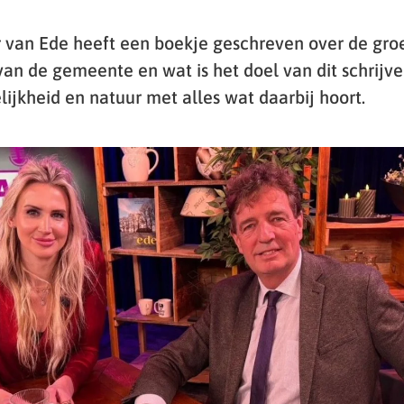
van Ede heeft een boekje geschreven over de groei
van de gemeente en wat is het doel van dit schrij
lijkheid en natuur met alles wat daarbij hoort.