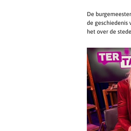
De burgemeester 
de geschiedenis 
het over de stede