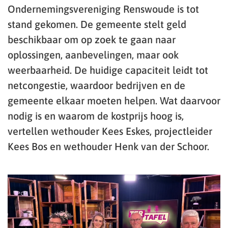
Ondernemingsvereniging Renswoude is tot
stand gekomen. De gemeente stelt geld
beschikbaar om op zoek te gaan naar
oplossingen, aanbevelingen, maar ook
weerbaarheid. De huidige capaciteit leidt tot
netcongestie, waardoor bedrijven en de
gemeente elkaar moeten helpen. Wat daarvoor
nodig is en waarom de kostprijs hoog is,
vertellen wethouder Kees Eskes, projectleider
Kees Bos en wethouder Henk van der Schoor.