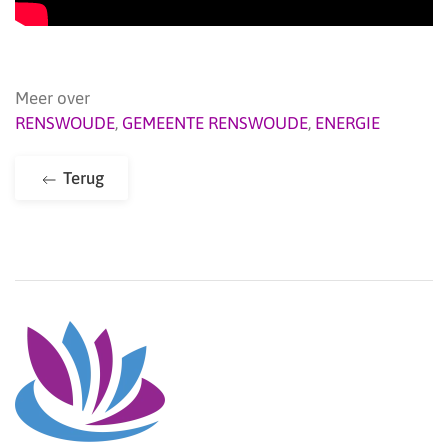
Meer over
RENSWOUDE
,
GEMEENTE RENSWOUDE
,
ENERGIE
Terug