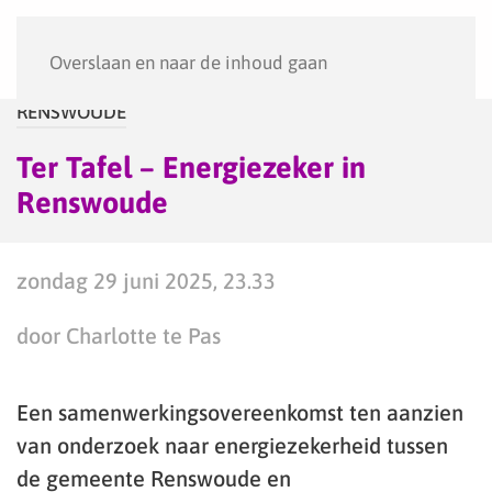
Menu
Overslaan en naar de inhoud gaan
RENSWOUDE
Ter Tafel – Energiezeker in
Renswoude
zondag 29 juni 2025, 23.33
door Charlotte te Pas
Een samenwerkingsovereenkomst ten aanzien
van onderzoek naar energiezekerheid tussen
de gemeente Renswoude en