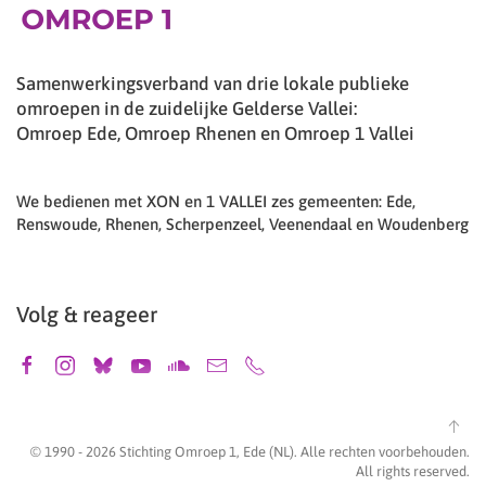
Samenwerkingsverband van drie lokale publieke
omroepen in de zuidelijke Gelderse Vallei:
Omroep Ede, Omroep Rhenen en Omroep 1 Vallei
We bedienen met XON en 1 VALLEI zes gemeenten: Ede,
Renswoude, Rhenen, Scherpenzeel, Veenendaal en Woudenberg
Volg & reageer
© 1990 -
2026
Stichting Omroep 1, Ede (NL). Alle rechten voorbehouden.
All rights reserved.