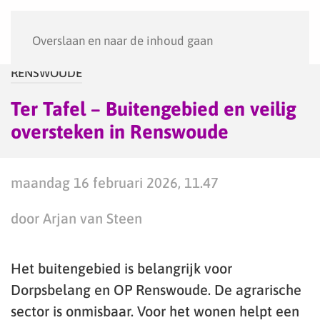
Menu
Overslaan en naar de inhoud gaan
RENSWOUDE
Ter Tafel – Buitengebied en veilig
oversteken in Renswoude
maandag 16 februari 2026, 11.47
door Arjan van Steen
Het buitengebied is belangrijk voor
Dorpsbelang en OP Renswoude. De agrarische
sector is onmisbaar. Voor het wonen helpt een