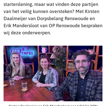
starterslening, maar wat vinden deze partijen
van het veilig kunnen oversteken? Met Kirsten
Daalmeijer van Dorpsbelang Renswoude en
Erik Mandersloot van OP Renswoude bespraken
wij deze onderwerpen.