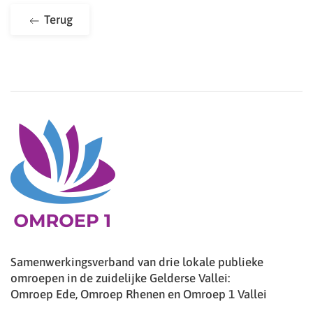
Terug
Samenwerkingsverband van drie lokale publieke
omroepen in de zuidelijke Gelderse Vallei:
Omroep Ede, Omroep Rhenen en Omroep 1 Vallei