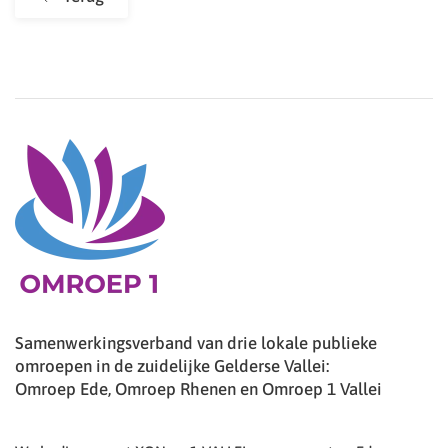
Samenwerkingsverband van drie lokale publieke
omroepen in de zuidelijke Gelderse Vallei:
Omroep Ede, Omroep Rhenen en Omroep 1 Vallei