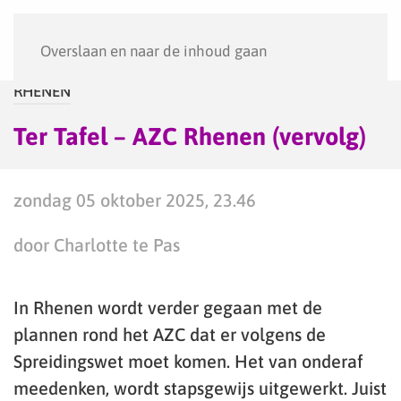
Menu
Overslaan en naar de inhoud gaan
RHENEN
Ter Tafel – AZC Rhenen (vervolg)
zondag 05 oktober 2025, 23.46
door Charlotte te Pas
In Rhenen wordt verder gegaan met de
plannen rond het AZC dat er volgens de
Spreidingswet moet komen. Het van onderaf
meedenken, wordt stapsgewijs uitgewerkt. Juist