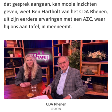
dat gesprek aangaan, kan mooie inzichten
geven, weet Ben Hartholt van het CDA Rhenen,
uit zijn eerdere ervaringen met een AZC, waar
hij ons aan tafel, in meeneemt.
CDA Rhenen
© XON