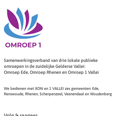
Samenwerkingsverband van drie lokale publieke
omroepen in de zuidelijke Gelderse Vallei:
Omroep Ede, Omroep Rhenen en Omroep 1 Vallei
We bedienen met XON en 1 VALLEI zes gemeenten: Ede,
Renswoude, Rhenen, Scherpenzeel, Veenendaal en Woudenberg
Volg & reageer