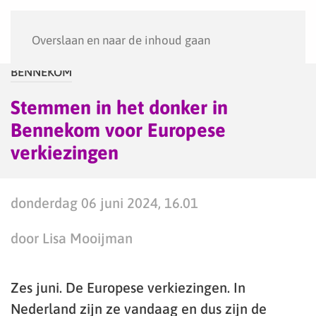
Menu
Overslaan en naar de inhoud gaan
BENNEKOM
Stemmen in het donker in
Bennekom voor Europese
verkiezingen
donderdag 06 juni 2024, 16.01
door Lisa Mooijman
Zes juni. De Europese verkiezingen. In
Nederland zijn ze vandaag en dus zijn de