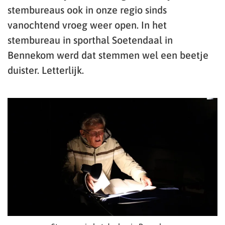
stembureaus ook in onze regio sinds
vanochtend vroeg weer open. In het
stembureau in sporthal Soetendaal in
Bennekom werd dat stemmen wel een beetje
duister. Letterlijk.