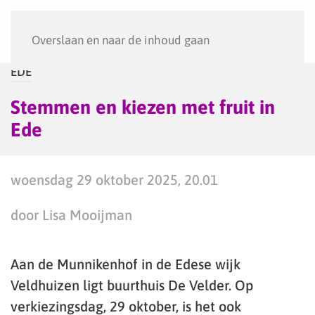
Menu
Overslaan en naar de inhoud gaan
EDE
Stemmen en kiezen met fruit in
Ede
woensdag 29 oktober 2025, 20.01
door Lisa Mooijman
Aan de Munnikenhof in de Edese wijk
Veldhuizen ligt buurthuis De Velder. Op
verkiezingsdag, 29 oktober, is het ook