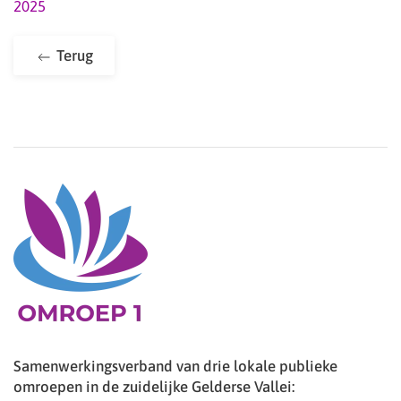
2025
Terug
Samenwerkingsverband van drie lokale publieke
omroepen in de zuidelijke Gelderse Vallei: