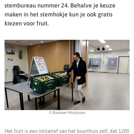
stembureau nummer 24. Behalve je keuze
maken in het stemhokje kun je ook gratis
kiezen voor fruit.
© Bastiaan Mooijman
Het fruit is een initiatief van het buurthuis zelf, dat 1200