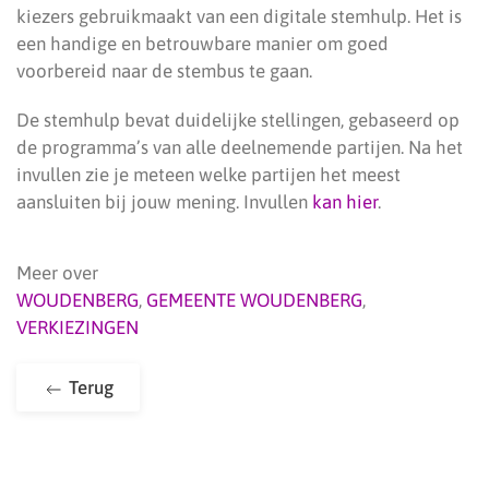
kiezers gebruikmaakt van een digitale stemhulp. Het is
een handige en betrouwbare manier om goed
voorbereid naar de stembus te gaan.
De stemhulp bevat duidelijke stellingen, gebaseerd op
de programma’s van alle deelnemende partijen. Na het
invullen zie je meteen welke partijen het meest
aansluiten bij jouw mening. Invullen
kan hier
.
Meer over
WOUDENBERG
,
GEMEENTE WOUDENBERG
,
VERKIEZINGEN
Terug