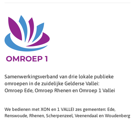
Samenwerkingsverband van drie lokale publieke
omroepen in de zuidelijke Gelderse Vallei:
Omroep Ede, Omroep Rhenen en Omroep 1 Vallei
We bedienen met XON en 1 VALLEI zes gemeenten: Ede,
Renswoude, Rhenen, Scherpenzeel, Veenendaal en Woudenberg