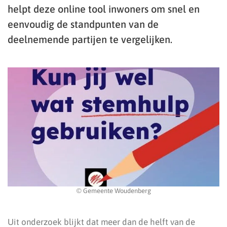
helpt deze online tool inwoners om snel en
eenvoudig de standpunten van de
deelnemende partijen te vergelijken.
© Gemeente Woudenberg
Uit onderzoek blijkt dat meer dan de helft van de