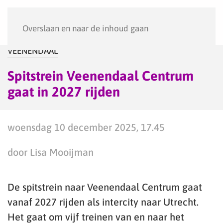
Menu
Overslaan en naar de inhoud gaan
VEENENDAAL
Spitstrein Veenendaal Centrum
gaat in 2027 rijden
woensdag 10 december 2025, 17.45
door Lisa Mooijman
De spitstrein naar Veenendaal Centrum gaat
vanaf 2027 rijden als intercity naar Utrecht.
Het gaat om vijf treinen van en naar het