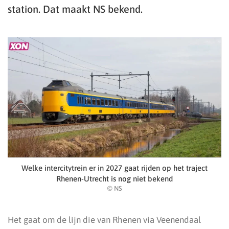
station. Dat maakt NS bekend.
Welke intercitytrein er in 2027 gaat rijden op het traject
Rhenen-Utrecht is nog niet bekend
© NS
Het gaat om de lijn die van Rhenen via Veenendaal