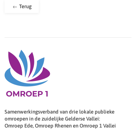
Terug
Samenwerkingsverband van drie lokale publieke
omroepen in de zuidelijke Gelderse Vallei:
Omroep Ede, Omroep Rhenen en Omroep 1 Vallei