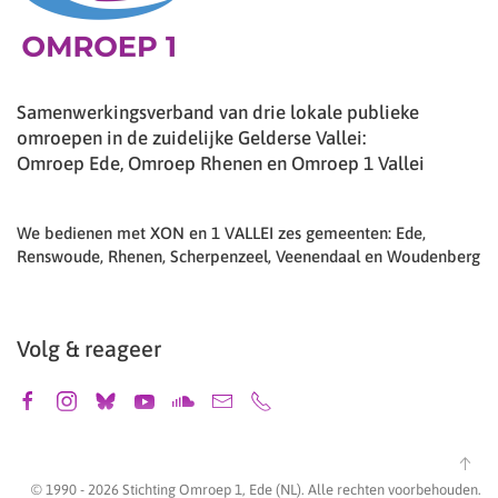
Samenwerkingsverband van drie lokale publieke
omroepen in de zuidelijke Gelderse Vallei:
Omroep Ede, Omroep Rhenen en Omroep 1 Vallei
We bedienen met XON en 1 VALLEI zes gemeenten: Ede,
Renswoude, Rhenen, Scherpenzeel, Veenendaal en Woudenberg
Volg & reageer
© 1990 -
2026
Stichting Omroep 1, Ede (NL). Alle rechten voorbehouden.