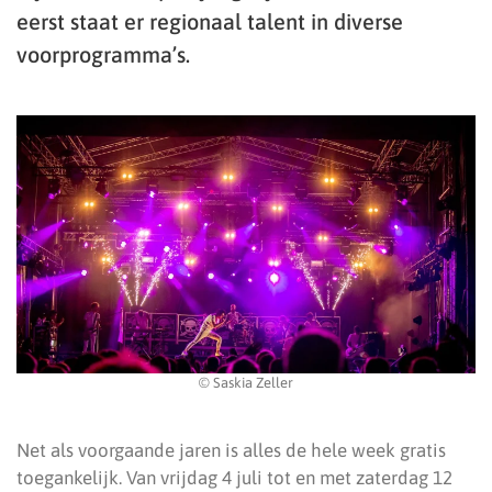
eerst staat er regionaal talent in diverse
voorprogramma’s.
© Saskia Zeller
Net als voorgaande jaren is alles de hele week gratis
toegankelijk. Van vrijdag 4 juli tot en met zaterdag 12