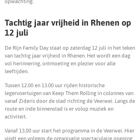
opwachting.
Tachtig jaar vrijheid in Rhenen op
12 juli
De Rijn Family Day staat op zaterdag 12 juli in het teken
van tachtig jaar vrijheid in Rhenen. Het wordt een dag
vol herinnering, ontmoeting en plezier voor alle
leeftijden.
Tussen 12.00 en 13.00 uur rijden historische
legervoertuigen van Keep Them Rolling in colonnes van
vanaf Zideris door de stad richting de Veerwei. Langs de
route en inde binnenstad is er volop muziek en
activiteit.
Vanaf 13.00 uur start het programma in de Veerwei. Hier
vindt een volgens de organisatie spectaculaire opening