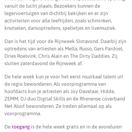
vanuit de lucht plaats. Bezoekers kunnen de
legervoertuigen van dichtbij bekijken en er zijn
activiteiten voor alle leeftijden, zoals schminken,
knutselen, dansoptredens, spelletjes en livemuziek.
Dan is het tijd voor de Rijnweek Slotavond. Daarbij zijn
optredens van artiesten als Mella, Russo, Gers Pardoel,
Dries Roelvink, Chris Alain en The Dirty Daddies. Zij
sluiten zaterdavond de Rijnweek af.
De hele week kun je voor het eerst muzikaal talent uit
de regio bewonderen. Als voorprogramma van
hoofdacts kun je artiesten als Joy Davelaar, Hidde,
ZEMM, DJ-duo Digital Skills en de Rhenense coverband
Net Alsof bewonderen. Ze treden allemaal op als
voorprogramma.
De
toegang
is de hele week gratis en in de avonduren