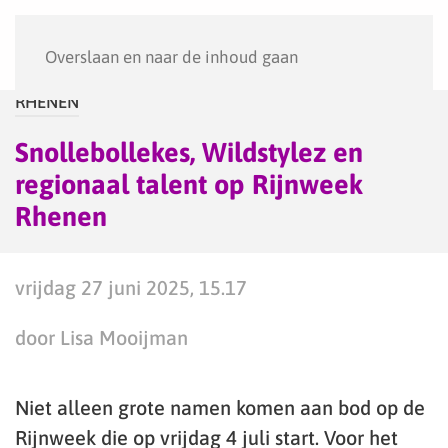
Menu
Overslaan en naar de inhoud gaan
RHENEN
Snollebollekes, Wildstylez en
regionaal talent op Rijnweek
Rhenen
vrijdag 27 juni 2025, 15.17
door Lisa Mooijman
Niet alleen grote namen komen aan bod op de
Rijnweek die op vrijdag 4 juli start. Voor het