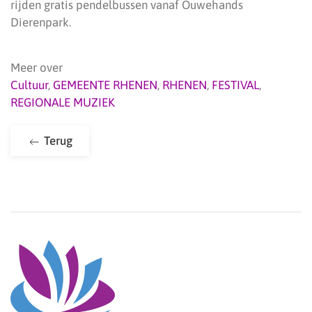
rijden gratis pendelbussen vanaf Ouwehands
Dierenpark.
Meer over
Cultuur
,
GEMEENTE RHENEN
,
RHENEN
,
FESTIVAL
,
REGIONALE MUZIEK
Terug