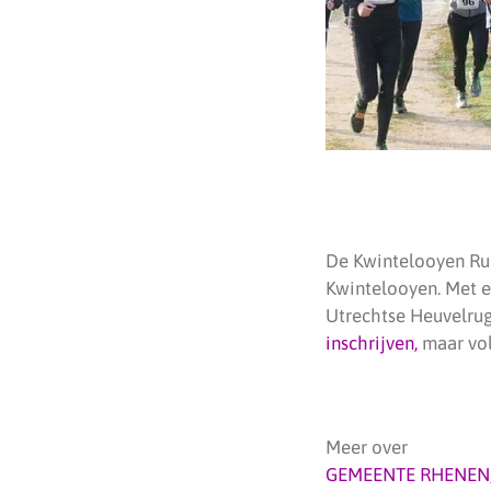
De Kwintelooyen Ru
Kwintelooyen. Met e
Utrechtse Heuvelrug
inschrijven,
maar vol 
Meer over
GEMEENTE RHENEN