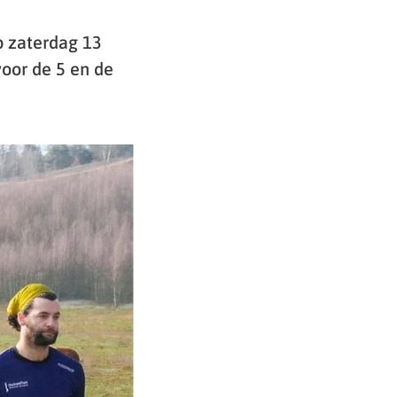
p zaterdag 13
voor de 5 en de