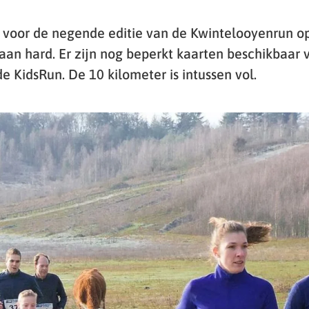
 voor de negende editie van de Kwintelooyenrun o
aan hard. Er zijn nog beperkt kaarten beschikbaar 
e KidsRun. De 10 kilometer is intussen vol.