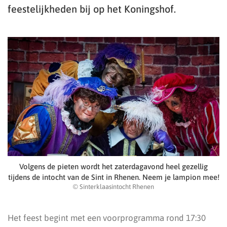
feestelijkheden bij op het Koningshof.
Volgens de pieten wordt het zaterdagavond heel gezellig
tijdens de intocht van de Sint in Rhenen. Neem je lampion mee!
© Sinterklaasintocht Rhenen
Het feest begint met een voorprogramma rond 17:30