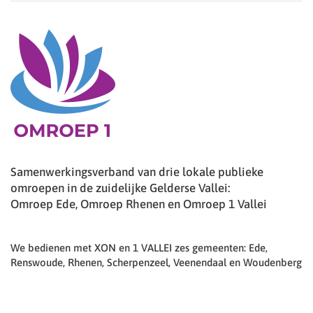
Samenwerkingsverband van drie lokale publieke
omroepen in de zuidelijke Gelderse Vallei:
Omroep Ede, Omroep Rhenen en Omroep 1 Vallei
We bedienen met XON en 1 VALLEI zes gemeenten: Ede,
Renswoude, Rhenen, Scherpenzeel, Veenendaal en Woudenberg