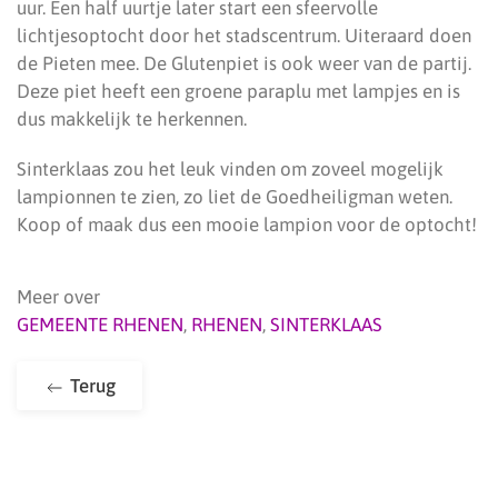
uur. Een half uurtje later start een sfeervolle
lichtjesoptocht door het stadscentrum. Uiteraard doen
de Pieten mee. De Glutenpiet is ook weer van de partij.
Deze piet heeft een groene paraplu met lampjes en is
dus makkelijk te herkennen.
Sinterklaas zou het leuk vinden om zoveel mogelijk
lampionnen te zien, zo liet de Goedheiligman weten.
Koop of maak dus een mooie lampion voor de optocht!
Meer over
GEMEENTE RHENEN
,
RHENEN
,
SINTERKLAAS
Terug