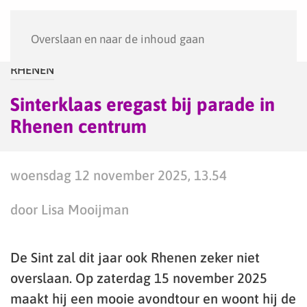
Menu
Overslaan en naar de inhoud gaan
RHENEN
Sinterklaas eregast bij parade in
Rhenen centrum
woensdag 12 november 2025, 13.54
door Lisa Mooijman
De Sint zal dit jaar ook Rhenen zeker niet
overslaan. Op zaterdag 15 november 2025
maakt hij een mooie avondtour en woont hij de