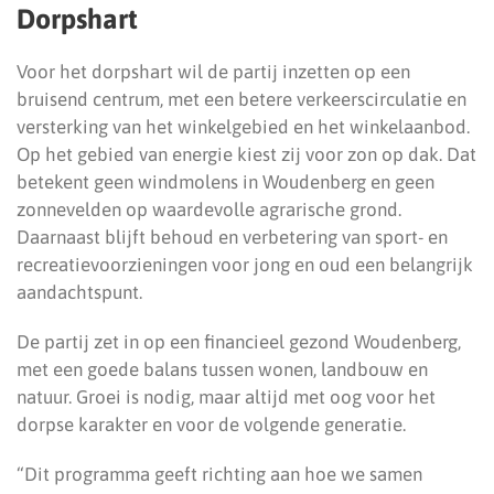
Dorpshart
Voor het dorpshart wil de partij inzetten op een
bruisend centrum, met een betere verkeerscirculatie en
versterking van het winkelgebied en het winkelaanbod.
Op het gebied van energie kiest zij voor zon op dak. Dat
betekent geen windmolens in Woudenberg en geen
zonnevelden op waardevolle agrarische grond.
Daarnaast blijft behoud en verbetering van sport- en
recreatievoorzieningen voor jong en oud een belangrijk
aandachtspunt.
De partij zet in op een financieel gezond Woudenberg,
met een goede balans tussen wonen, landbouw en
natuur. Groei is nodig, maar altijd met oog voor het
dorpse karakter en voor de volgende generatie.
“Dit programma geeft richting aan hoe we samen