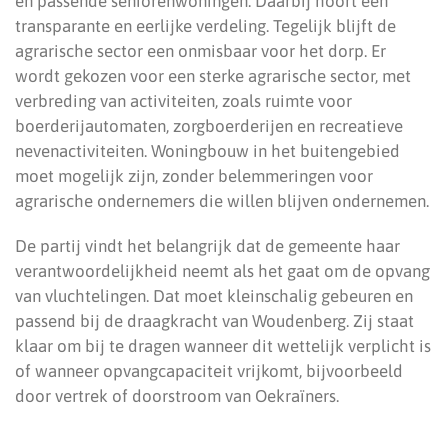
en passende seniorenwoningen. Daarbij hoort een
transparante en eerlijke verdeling. Tegelijk blijft de
agrarische sector een onmisbaar voor het dorp. Er
wordt gekozen voor een sterke agrarische sector, met
verbreding van activiteiten, zoals ruimte voor
boerderijautomaten, zorgboerderijen en recreatieve
nevenactiviteiten. Woningbouw in het buitengebied
moet mogelijk zijn, zonder belemmeringen voor
agrarische ondernemers die willen blijven ondernemen.
De partij vindt het belangrijk dat de gemeente haar
verantwoordelijkheid neemt als het gaat om de opvang
van vluchtelingen. Dat moet kleinschalig gebeuren en
passend bij de draagkracht van Woudenberg. Zij staat
klaar om bij te dragen wanneer dit wettelijk verplicht is
of wanneer opvangcapaciteit vrijkomt, bijvoorbeeld
door vertrek of doorstroom van Oekraïners.