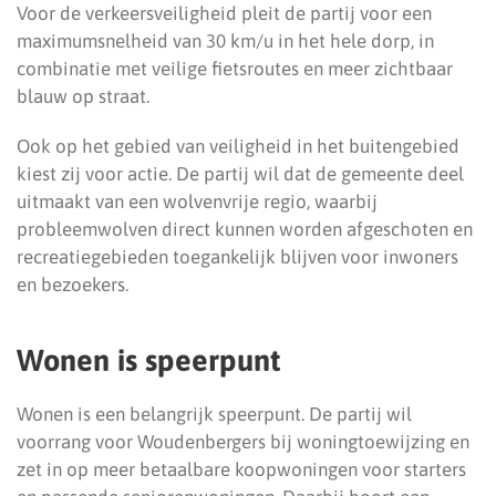
Voor de verkeersveiligheid pleit de partij voor een
maximumsnelheid van 30 km/u in het hele dorp, in
combinatie met veilige fietsroutes en meer zichtbaar
blauw op straat.
Ook op het gebied van veiligheid in het buitengebied
kiest zij voor actie. De partij wil dat de gemeente deel
uitmaakt van een wolvenvrije regio, waarbij
probleemwolven direct kunnen worden afgeschoten en
recreatiegebieden toegankelijk blijven voor inwoners
en bezoekers.
Wonen is speerpunt
Wonen is een belangrijk speerpunt. De partij wil
voorrang voor Woudenbergers bij woningtoewijzing en
zet in op meer betaalbare koopwoningen voor starters