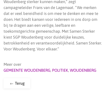
Woudenberg sterker kunnen maken,” zegt
campagneleider Frans van de Lagemaat. “We merken
dat er veel bereidheid is om mee te denken en mee te
doen. Het biedt kansen voor iedereen in ons dorp om
bij te dragen aan een veilige, leefbare en
toekomstgerichte gemeenschap. Met Samen Sterker
kiest SGP Woudenberg voor duidelijke keuzes,
betrokkenheid en verantwoordelijkheid. Samen Sterker.
Voor Woudenberg. Voor elkaar.”
Meer over
GEMEENTE WOUDENBERG
,
POLITIEK
,
WOUDENBERG
Terug