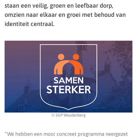
staan een veilig, groen en leefbaar dorp,
omzien naar elkaar en groei met behoud van
identiteit centraal.
© SGP Woudenberg
“We hebben een mooi concreet programma neergezet