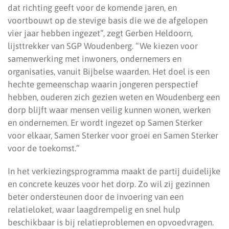
dat richting geeft voor de komende jaren, en
voortbouwt op de stevige basis die we de afgelopen
vier jaar hebben ingezet”, zegt Gerben Heldoorn,
lijsttrekker van SGP Woudenberg. “We kiezen voor
samenwerking met inwoners, ondernemers en
organisaties, vanuit Bijbelse waarden. Het doel is een
hechte gemeenschap waarin jongeren perspectief
hebben, ouderen zich gezien weten en Woudenberg een
dorp blijft waar mensen veilig kunnen wonen, werken
en ondernemen. Er wordt ingezet op Samen Sterker
voor elkaar, Samen Sterker voor groei en Samen Sterker
voor de toekomst.”
In het verkiezingsprogramma maakt de partij duidelijke
en concrete keuzes voor het dorp. Zo wil zij gezinnen
beter ondersteunen door de invoering van een
relatieloket, waar laagdrempelig en snel hulp
beschikbaar is bij relatieproblemen en opvoedvragen.