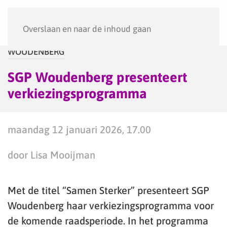
Menu
Overslaan en naar de inhoud gaan
WOUDENBERG
SGP Woudenberg presenteert
verkiezingsprogramma
maandag 12 januari 2026, 17.00
door Lisa Mooijman
Met de titel “Samen Sterker” presenteert SGP
Woudenberg haar verkiezingsprogramma voor
de komende raadsperiode. In het programma