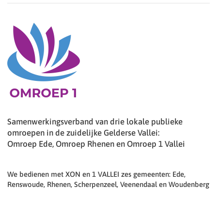
Samenwerkingsverband van drie lokale publieke
omroepen in de zuidelijke Gelderse Vallei:
Omroep Ede, Omroep Rhenen en Omroep 1 Vallei
We bedienen met XON en 1 VALLEI zes gemeenten: Ede,
Renswoude, Rhenen, Scherpenzeel, Veenendaal en Woudenberg