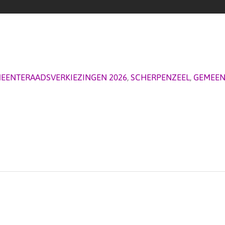
EENTERAADSVERKIEZINGEN 2026
,
SCHERPENZEEL
,
GEMEEN