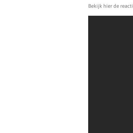
Bekijk hier de react