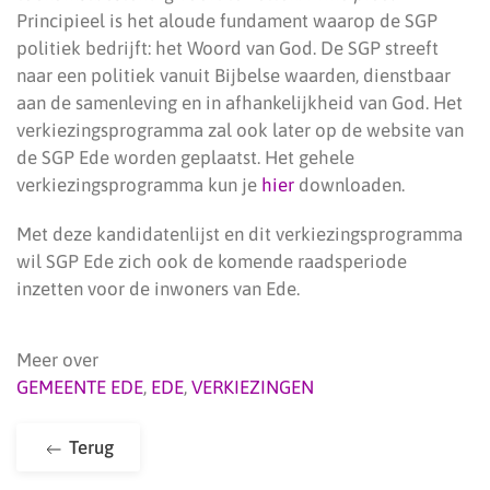
Principieel is het aloude fundament waarop de SGP
politiek bedrijft: het Woord van God. De SGP streeft
naar een politiek vanuit Bijbelse waarden, dienstbaar
aan de samenleving en in afhankelijkheid van God. Het
verkiezingsprogramma zal ook later op de website van
de SGP Ede worden geplaatst. Het gehele
verkiezingsprogramma kun je
hier
downloaden.
Met deze kandidatenlijst en dit verkiezingsprogramma
wil SGP Ede zich ook de komende raadsperiode
inzetten voor de inwoners van Ede.
Meer over
GEMEENTE EDE
,
EDE
,
VERKIEZINGEN
Terug