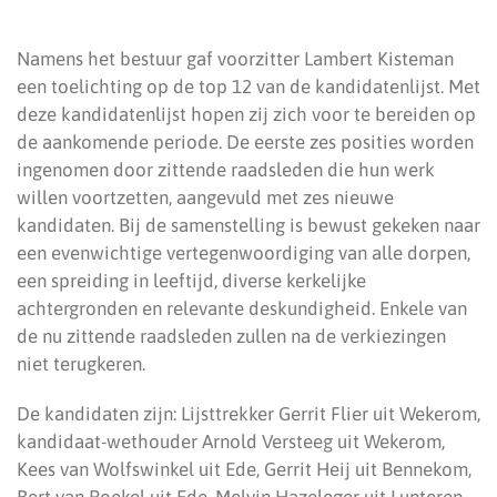
Namens het bestuur gaf voorzitter Lambert Kisteman
een toelichting op de top 12 van de kandidatenlijst. Met
deze kandidatenlijst hopen zij zich voor te bereiden op
de aankomende periode. De eerste zes posities worden
ingenomen door zittende raadsleden die hun werk
willen voortzetten, aangevuld met zes nieuwe
kandidaten. Bij de samenstelling is bewust gekeken naar
een evenwichtige vertegenwoordiging van alle dorpen,
een spreiding in leeftijd, diverse kerkelijke
achtergronden en relevante deskundigheid. Enkele van
de nu zittende raadsleden zullen na de verkiezingen
niet terugkeren.
De kandidaten zijn: Lijsttrekker Gerrit Flier uit Wekerom,
kandidaat-wethouder Arnold Versteeg uit Wekerom,
Kees van Wolfswinkel uit Ede, Gerrit Heij uit Bennekom,