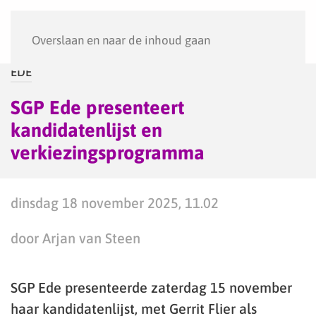
Menu
Overslaan en naar de inhoud gaan
EDE
SGP Ede presenteert
kandidatenlijst en
verkiezingsprogramma
dinsdag 18 november 2025, 11.02
door Arjan van Steen
SGP Ede presenteerde zaterdag 15 november
haar kandidatenlijst, met Gerrit Flier als