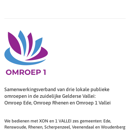
Samenwerkingsverband van drie lokale publieke
omroepen in de zuidelijke Gelderse Vallei:
Omroep Ede, Omroep Rhenen en Omroep 1 Vallei
We bedienen met XON en 1 VALLEI zes gemeenten: Ede,
Renswoude, Rhenen, Scherpenzeel, Veenendaal en Woudenberg