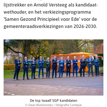
lijsttrekker en Arnold Versteeg als kandidaat-
wethouder, en het verkiezingsprogramma
‘Samen Gezond Principieel voor Ede’ voor de
gemeenteraadsverkiezingen van 2026-2030.
De top twaalf SGP kandidaten
© Daan Blankenstijn / fotografie Contique