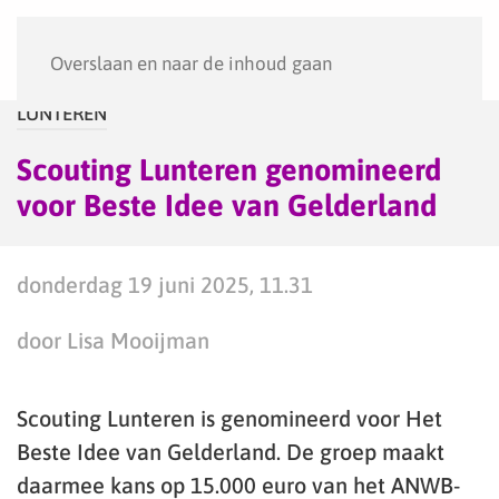
Menu
Overslaan en naar de inhoud gaan
LUNTEREN
Scouting Lunteren genomineerd
voor Beste Idee van Gelderland
donderdag 19 juni 2025, 11.31
door Lisa Mooijman
Scouting Lunteren is genomineerd voor Het
Beste Idee van Gelderland. De groep maakt
daarmee kans op 15.000 euro van het ANWB-