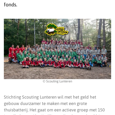
fonds.
© Scouting Lunteren
Stichting Scouting Lunteren wil met het geld het
gebouw duurzamer te maken met een grote
thuisbatterij. Het gaat om een actieve groep met 150