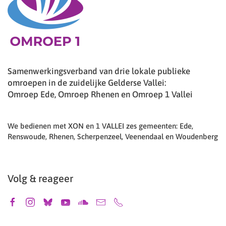
Samenwerkingsverband van drie lokale publieke
omroepen in de zuidelijke Gelderse Vallei:
Omroep Ede, Omroep Rhenen en Omroep 1 Vallei
We bedienen met XON en 1 VALLEI zes gemeenten: Ede,
Renswoude, Rhenen, Scherpenzeel, Veenendaal en Woudenberg
Volg & reageer