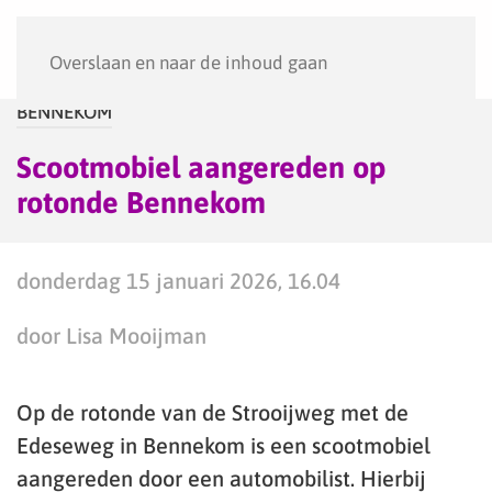
Menu
Overslaan en naar de inhoud gaan
BENNEKOM
Scootmobiel aangereden op
rotonde Bennekom
donderdag 15 januari 2026, 16.04
door Lisa Mooijman
Op de rotonde van de Strooijweg met de
Edeseweg in Bennekom is een scootmobiel
aangereden door een automobilist. Hierbij