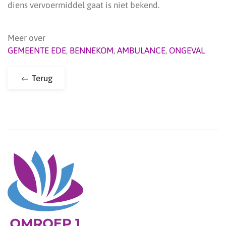
diens vervoermiddel gaat is niet bekend.
Meer over
GEMEENTE EDE
,
BENNEKOM
,
AMBULANCE
,
ONGEVAL
Terug