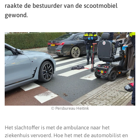
raakte de bestuurder van de scootmobiel
gewond.
© Persbureau Heitink
Het slachtoffer is met de ambulance naar het
ziekenhuis vervoerd. Hoe het met de automobilist en