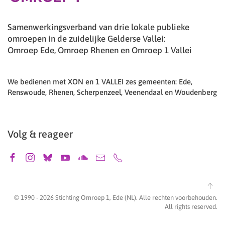
Samenwerkingsverband van drie lokale publieke
omroepen in de zuidelijke Gelderse Vallei:
Omroep Ede, Omroep Rhenen en Omroep 1 Vallei
We bedienen met XON en 1 VALLEI zes gemeenten: Ede,
Renswoude, Rhenen, Scherpenzeel, Veenendaal en Woudenberg
Volg & reageer
© 1990 -
2026
Stichting Omroep 1, Ede (NL). Alle rechten voorbehouden.
All rights reserved.