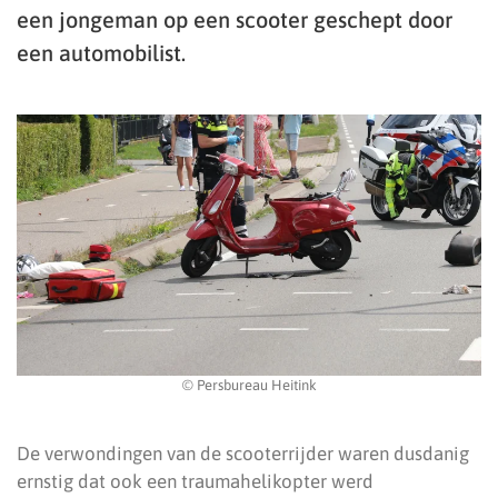
een jongeman op een scooter geschept door
een automobilist.
© Persbureau Heitink
De verwondingen van de scooterrijder waren dusdanig
ernstig dat ook een traumahelikopter werd