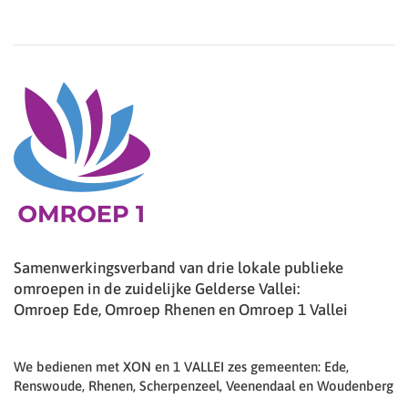
Samenwerkingsverband van drie lokale publieke
omroepen in de zuidelijke Gelderse Vallei:
Omroep Ede, Omroep Rhenen en Omroep 1 Vallei
We bedienen met XON en 1 VALLEI zes gemeenten: Ede,
Renswoude, Rhenen, Scherpenzeel, Veenendaal en Woudenberg