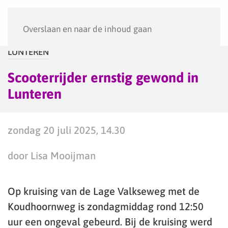
Menu
Overslaan en naar de inhoud gaan
LUNTEREN
Scooterrijder ernstig gewond in
Lunteren
zondag 20 juli 2025, 14.30
door Lisa Mooijman
Op kruising van de Lage Valkseweg met de
Koudhoornweg is zondagmiddag rond 12:50
uur een ongeval gebeurd. Bij de kruising werd