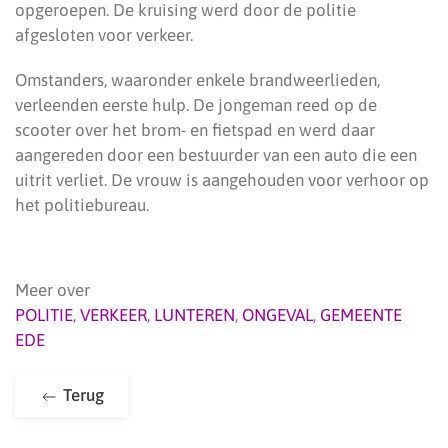
opgeroepen. De kruising werd door de politie
afgesloten voor verkeer.
Omstanders, waaronder enkele brandweerlieden,
verleenden eerste hulp. De jongeman reed op de
scooter over het brom- en fietspad en werd daar
aangereden door een bestuurder van een auto die een
uitrit verliet. De vrouw is aangehouden voor verhoor op
het politiebureau.
Meer over
POLITIE
,
VERKEER
,
LUNTEREN
,
ONGEVAL
,
GEMEENTE
EDE
Terug