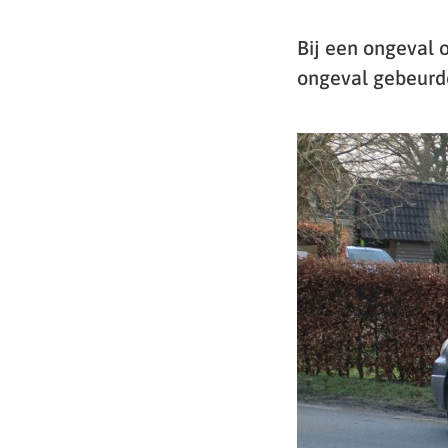
Bij een ongeval 
ongeval gebeurd