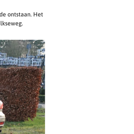
de ontstaan. Het
lkseweg.