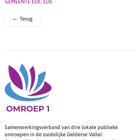
GEMEENTE EDE
,
EDE
Terug
Samenwerkingsverband van drie lokale publieke
omroepen in de zuidelijke Gelderse Vallei: