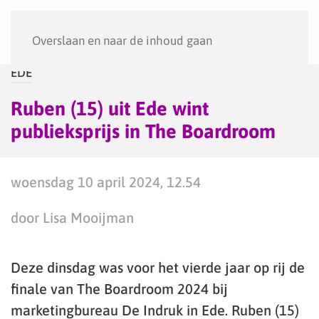
Menu
Overslaan en naar de inhoud gaan
EDE
Ruben (15) uit Ede wint
publieksprijs in The Boardroom
woensdag 10 april 2024, 12.54
door Lisa Mooijman
Deze dinsdag was voor het vierde jaar op rij de
finale van The Boardroom 2024 bij
marketingbureau De Indruk in Ede. Ruben (15)