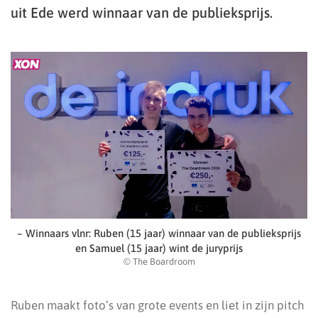
uit Ede werd winnaar van de publieksprijs.
– Winnaars vlnr: Ruben (15 jaar) winnaar van de publieksprijs
en Samuel (15 jaar) wint de juryprijs
© The Boardroom
Ruben maakt foto’s van grote events en liet in zijn pitch