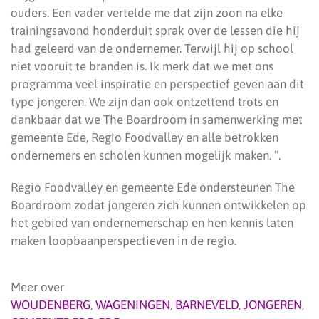
ouders. Een vader vertelde me dat zijn zoon na elke
trainingsavond honderduit sprak over de lessen die hij
had geleerd van de ondernemer. Terwijl hij op school
niet vooruit te branden is. Ik merk dat we met ons
programma veel inspiratie en perspectief geven aan dit
type jongeren. We zijn dan ook ontzettend trots en
dankbaar dat we The Boardroom in samenwerking met
gemeente Ede, Regio Foodvalley en alle betrokken
ondernemers en scholen kunnen mogelijk maken. ”.
Regio Foodvalley en gemeente Ede ondersteunen The
Boardroom zodat jongeren zich kunnen ontwikkelen op
het gebied van ondernemerschap en hen kennis laten
maken loopbaanperspectieven in de regio.
Meer over
WOUDENBERG
,
WAGENINGEN
,
BARNEVELD
,
JONGEREN
,