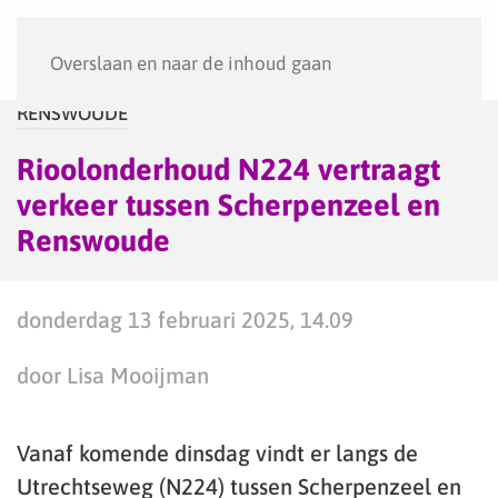
Menu
Overslaan en naar de inhoud gaan
RENSWOUDE
Rioolonderhoud N224 vertraagt
verkeer tussen Scherpenzeel en
Renswoude
donderdag 13 februari 2025, 14.09
door Lisa Mooijman
Vanaf komende dinsdag vindt er langs de
Utrechtseweg (N224) tussen Scherpenzeel en