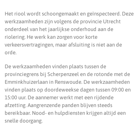
Het riool wordt schoongemaakt en geïnspecteerd. Deze
werkzaamheden zijn volgens de provincie Utrecht
onderdeel van het jaarlijkse onderhoud aan de
riolering. He werk kan zorgen voor korte
verkeersvertragingen, maar afsluiting is niet aan de
orde.
De werkzaamheden vinden plaats tussen de
provinciegrens bij Scherpenzeel en de rotonde met de
Emminkhuizerlaan in Renswoude. De werkzaamheden
vinden plaats op doordeweekse dagen tussen 09:00 en
15:00 uur. De aannemer werkt met een rijdende
afzetting. Aangrenzende panden blijven steeds
bereikbaar. Nood- en hulpdiensten krijgen altijd een
snelle doorgang.