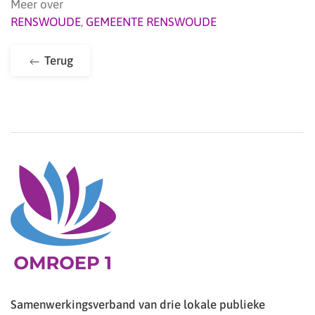
Meer over
RENSWOUDE
,
GEMEENTE RENSWOUDE
Terug
Samenwerkingsverband van drie lokale publieke