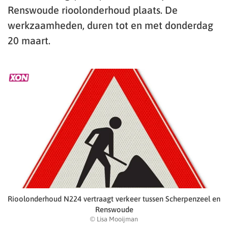
Renswoude rioolonderhoud plaats. De
werkzaamheden, duren tot en met donderdag
20 maart.
Rioolonderhoud N224 vertraagt verkeer tussen Scherpenzeel en
Renswoude
© Lisa Mooijman