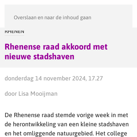
Menu
Overslaan en naar de inhoud gaan
RHENEN
Rhenense raad akkoord met
nieuwe stadshaven
donderdag 14 november 2024, 17.27
door Lisa Mooijman
De Rhenense raad stemde vorige week in met
de herontwikkeling van een kleine stadshaven
en het omliggende natuurgebied. Het college