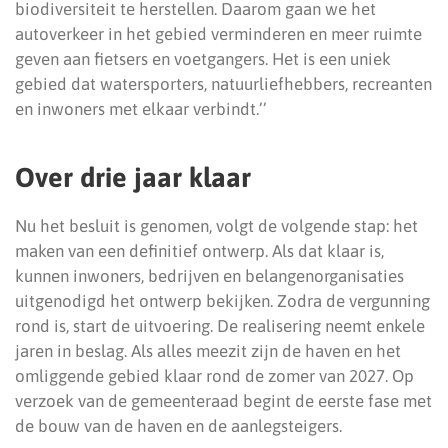
biodiversiteit te herstellen. Daarom gaan we het
autoverkeer in het gebied verminderen en meer ruimte
geven aan fietsers en voetgangers. Het is een uniek
gebied dat watersporters, natuurliefhebbers, recreanten
en inwoners met elkaar verbindt.’’
Over drie jaar klaar
Nu het besluit is genomen, volgt de volgende stap: het
maken van een definitief ontwerp. Als dat klaar is,
kunnen inwoners, bedrijven en belangenorganisaties
uitgenodigd het ontwerp bekijken. Zodra de vergunning
rond is, start de uitvoering. De realisering neemt enkele
jaren in beslag. Als alles meezit zijn de haven en het
omliggende gebied klaar rond de zomer van 2027. Op
verzoek van de gemeenteraad begint de eerste fase met
de bouw van de haven en de aanlegsteigers.