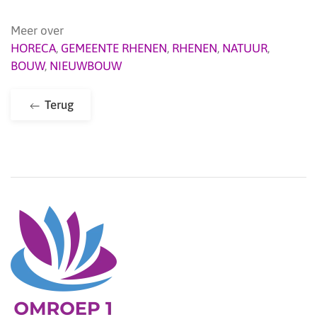
Meer over
HORECA
,
GEMEENTE RHENEN
,
RHENEN
,
NATUUR
,
BOUW
,
NIEUWBOUW
Terug