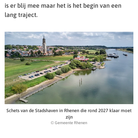
is er blij mee maar het is het begin van een
lang traject.
Schets van de Stadshaven in Rhenen die rond 2027 klaar moet
zijn
© Gemeente Rhenen