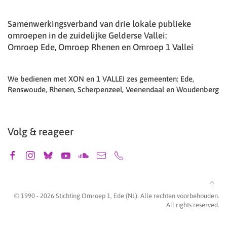
Samenwerkingsverband van drie lokale publieke
omroepen in de zuidelijke Gelderse Vallei:
Omroep Ede, Omroep Rhenen en Omroep 1 Vallei
We bedienen met XON en 1 VALLEI zes gemeenten: Ede,
Renswoude, Rhenen, Scherpenzeel, Veenendaal en Woudenberg
Volg & reageer
© 1990 -
2026
Stichting Omroep 1, Ede (NL). Alle rechten voorbehouden.
All rights reserved.