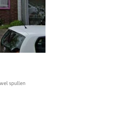
wel spullen