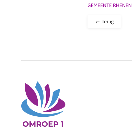
GEMEENTE RHENEN
Terug