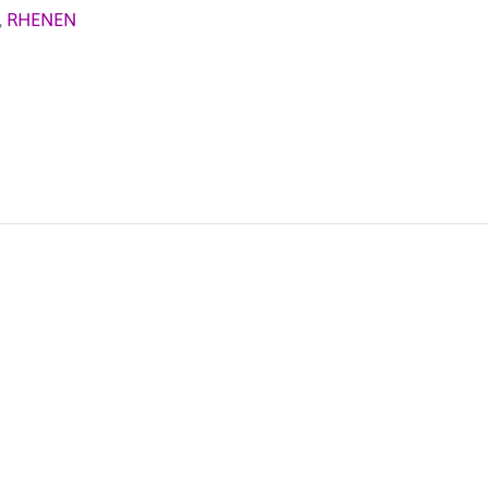
,
RHENEN