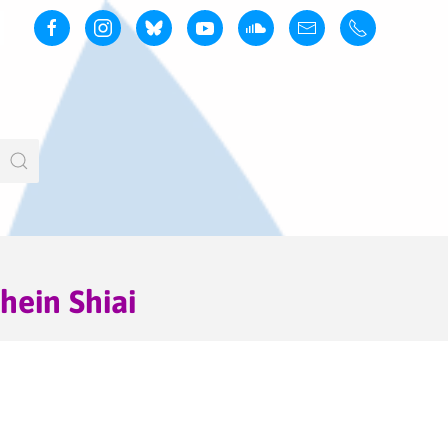
hein Shiai