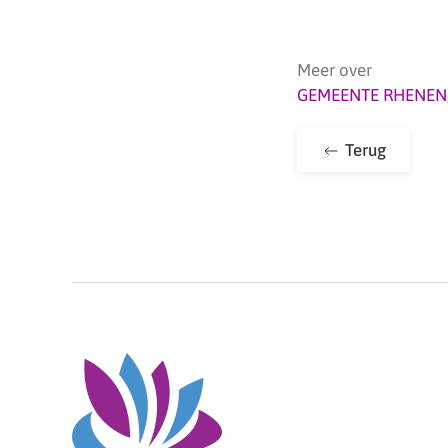
Meer over
GEMEENTE RHENEN
Terug