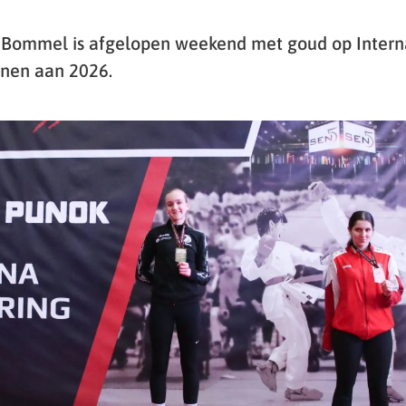
 Bommel is afgelopen weekend met goud op Intern
nnen aan 2026.