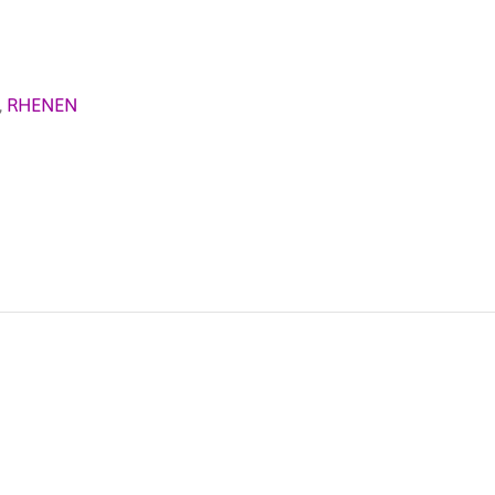
,
RHENEN