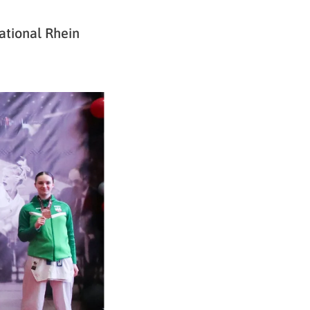
ational Rhein