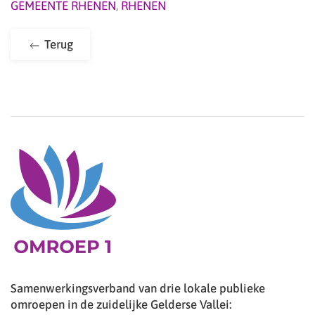
GEMEENTE RHENEN
,
RHENEN
Terug
Samenwerkingsverband van drie lokale publieke
omroepen in de zuidelijke Gelderse Vallei: