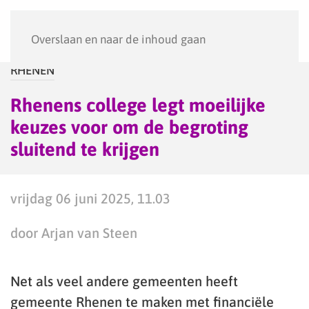
Menu
Overslaan en naar de inhoud gaan
RHENEN
Rhenens college legt moeilijke
keuzes voor om de begroting
sluitend te krijgen
vrijdag 06 juni 2025, 11.03
door Arjan van Steen
Net als veel andere gemeenten heeft
gemeente Rhenen te maken met financiële