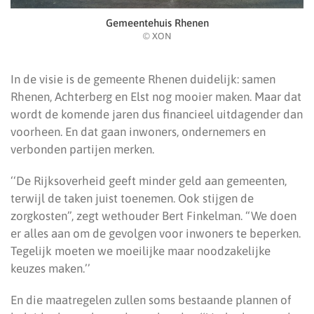
Gemeentehuis Rhenen
© XON
In de visie is de gemeente Rhenen duidelijk: samen
Rhenen, Achterberg en Elst nog mooier maken. Maar dat
wordt de komende jaren dus financieel uitdagender dan
voorheen. En dat gaan inwoners, ondernemers en
verbonden partijen merken.
‘‘De Rijksoverheid geeft minder geld aan gemeenten,
terwijl de taken juist toenemen. Ook stijgen de
zorgkosten”, zegt wethouder Bert Finkelman. “We doen
er alles aan om de gevolgen voor inwoners te beperken.
Tegelijk moeten we moeilijke maar noodzakelijke
keuzes maken.’’
En die maatregelen zullen soms bestaande plannen of