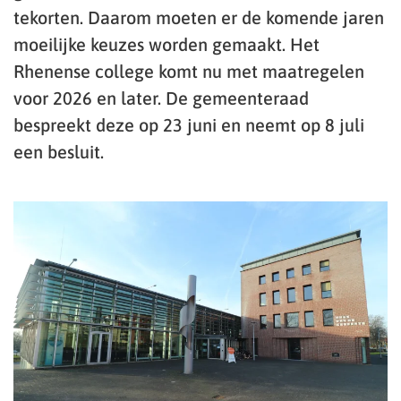
tekorten. Daarom moeten er de komende jaren
moeilijke keuzes worden gemaakt. Het
Rhenense college komt nu met maatregelen
voor 2026 en later. De gemeenteraad
bespreekt deze op 23 juni en neemt op 8 juli
een besluit.