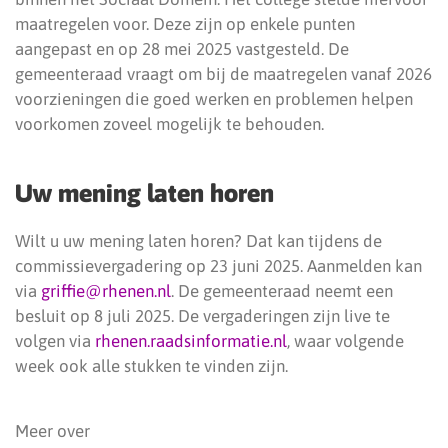
maatregelen voor. Deze zijn op enkele punten
aangepast en op 28 mei 2025 vastgesteld. De
gemeenteraad vraagt om bij de maatregelen vanaf 2026
voorzieningen die goed werken en problemen helpen
voorkomen zoveel mogelijk te behouden.
Uw mening laten horen
Wilt u uw mening laten horen? Dat kan tijdens de
commissievergadering op 23 juni 2025. Aanmelden kan
via
griffie@rhenen.nl
. De gemeenteraad neemt een
besluit op 8 juli 2025. De vergaderingen zijn live te
volgen via
rhenen.raadsinformatie.nl
, waar volgende
week ook alle stukken te vinden zijn.
Meer over