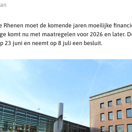
man
 Rhenen moet de komende jaren moeilijke financi
ege komt nu met maatregelen voor 2026 en later.
 23 juni en neemt op 8 juli een besluit.