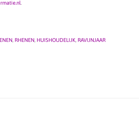
rmatie.nl
.
ENEN
,
RHENEN
,
HUISHOUDELIJK
,
RAVIJNJAAR