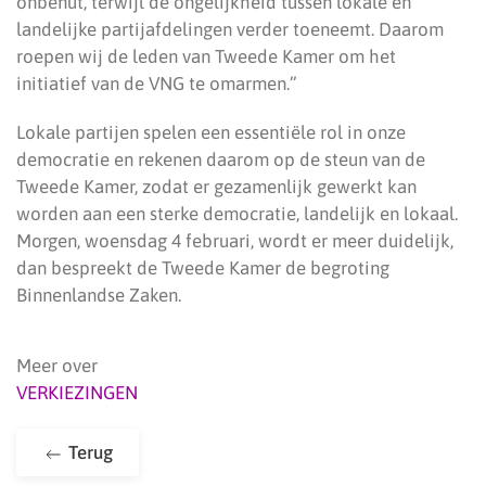
onbenut, terwijl de ongelijkheid tussen lokale en
landelijke partijafdelingen verder toeneemt. Daarom
roepen wij de leden van Tweede Kamer om het
initiatief van de VNG te omarmen.”
Lokale partijen spelen een essentiële rol in onze
democratie en rekenen daarom op de steun van de
Tweede Kamer, zodat er gezamenlijk gewerkt kan
worden aan een sterke democratie, landelijk en lokaal.
Morgen, woensdag 4 februari, wordt er meer duidelijk,
dan bespreekt de Tweede Kamer de begroting
Binnenlandse Zaken.
Meer over
VERKIEZINGEN
Terug