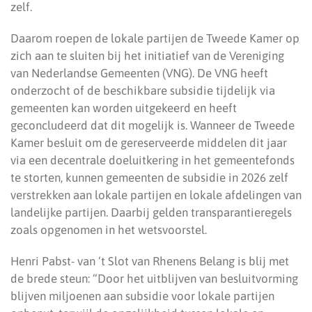
zelf.
Daarom roepen de lokale partijen de Tweede Kamer op
zich aan te sluiten bij het initiatief van de Vereniging
van Nederlandse Gemeenten (VNG). De VNG heeft
onderzocht of de beschikbare subsidie tijdelijk via
gemeenten kan worden uitgekeerd en heeft
geconcludeerd dat dit mogelijk is. Wanneer de Tweede
Kamer besluit om de gereserveerde middelen dit jaar
via een decentrale doeluitkering in het gemeentefonds
te storten, kunnen gemeenten de subsidie in 2026 zelf
verstrekken aan lokale partijen en lokale afdelingen van
landelijke partijen. Daarbij gelden transparantieregels
zoals opgenomen in het wetsvoorstel.
Henri Pabst- van ‘t Slot van Rhenens Belang is blij met
de brede steun: “Door het uitblijven van besluitvorming
blijven miljoenen aan subsidie voor lokale partijen