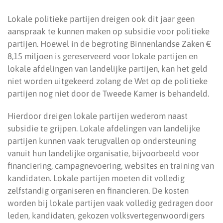
Lokale politieke partijen dreigen ook dit jaar geen
aanspraak te kunnen maken op subsidie voor politieke
partijen. Hoewel in de begroting Binnenlandse Zaken €
8,15 miljoen is gereserveerd voor lokale partijen en
lokale afdelingen van landelijke partijen, kan het geld
niet worden uitgekeerd zolang de Wet op de politieke
partijen nog niet door de Tweede Kamer is behandeld.
Hierdoor dreigen lokale partijen wederom naast
subsidie te grijpen. Lokale afdelingen van landelijke
partijen kunnen vaak terugvallen op ondersteuning
vanuit hun landelijke organisatie, bijvoorbeeld voor
financiering, campagnevoering, websites en training van
kandidaten. Lokale partijen moeten dit volledig
zelfstandig organiseren en financieren. De kosten
worden bij lokale partijen vaak volledig gedragen door
leden, kandidaten, gekozen volksvertegenwoordigers