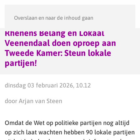
Menu
Overslaan en naar de inhoud gaan
Rhenens Belang en Lokaal
Veenendaal doen oproep aan
Tweede Kamer: Steun lokale
partijen!
dinsdag 03 februari 2026, 10.12
door Arjan van Steen
Omdat de Wet op politieke partijen nog altijd
op zich laat wachten hebben 90 lokale partijen