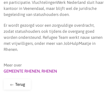
en participatie. VluchtelingenWerk Nederland sluit haar
kantoor in Veenendaal, maar blijft wel de juridische
begeleiding van statushouders doen.
Er wordt gezorgd voor een zorgvuldige overdracht,
zodat statushouders ook tijdens de overgang goed
worden ondersteund. Refugee Team werkt nauw samen
met vrijwilligers, onder meer van JobHulpMaatje in
Rhenen.
Meer over
GEMEENTE RHENEN
,
RHENEN
Terug