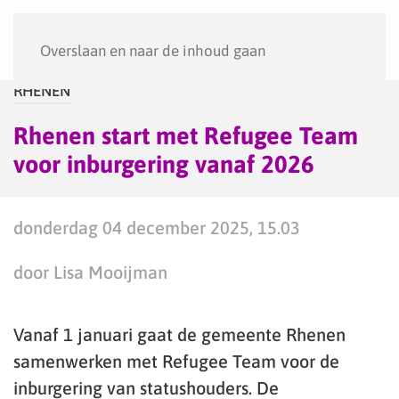
Menu
Overslaan en naar de inhoud gaan
RHENEN
Rhenen start met Refugee Team
voor inburgering vanaf 2026
donderdag 04 december 2025, 15.03
door Lisa Mooijman
Vanaf 1 januari gaat de gemeente Rhenen
samenwerken met Refugee Team voor de
inburgering van statushouders. De