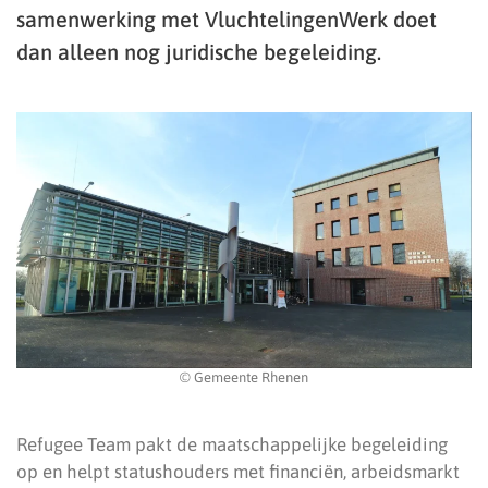
samenwerking met VluchtelingenWerk doet
dan alleen nog juridische begeleiding.
© Gemeente Rhenen
Refugee Team pakt de maatschappelijke begeleiding
op en helpt statushouders met financiën, arbeidsmarkt