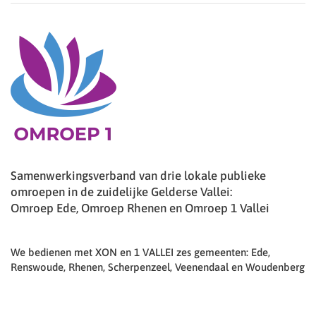
Samenwerkingsverband van drie lokale publieke
omroepen in de zuidelijke Gelderse Vallei:
Omroep Ede, Omroep Rhenen en Omroep 1 Vallei
We bedienen met XON en 1 VALLEI zes gemeenten: Ede,
Renswoude, Rhenen, Scherpenzeel, Veenendaal en Woudenberg