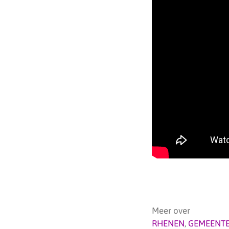
Meer over
RHENEN
,
GEMEENTE