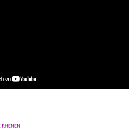
 RHENEN