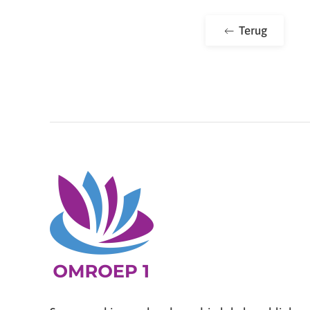
Terug