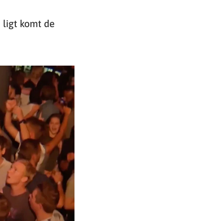
 ligt komt de