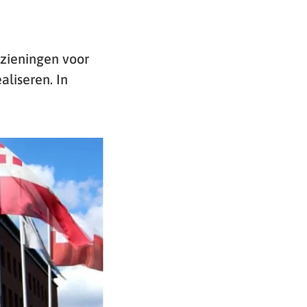
zieningen voor
aliseren. In