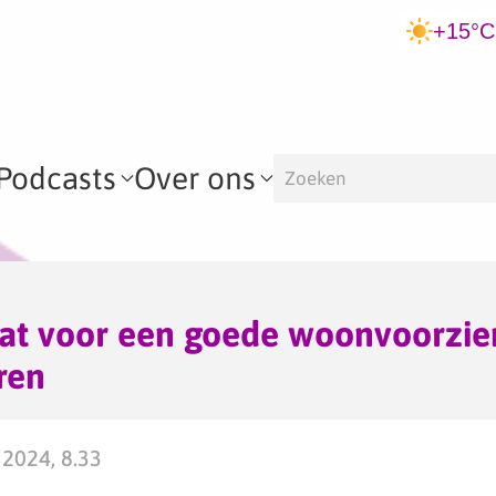
+15°C
Podcasts
Over ons
at voor een goede woonvoorzie
ren
2024, 8.33