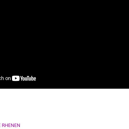
 RHENEN