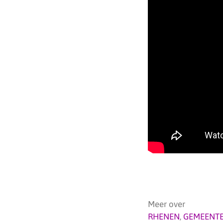
Meer over
RHENEN
,
GEMEENTE