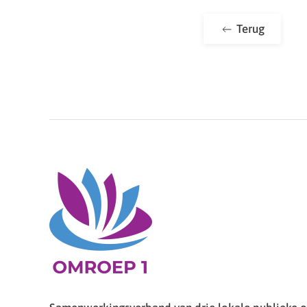
Terug