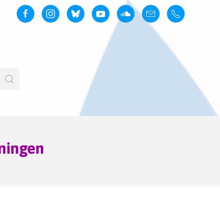
ningen