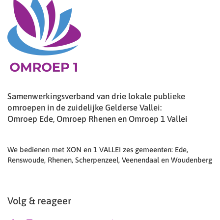
Samenwerkingsverband van drie lokale publieke
omroepen in de zuidelijke Gelderse Vallei:
Omroep Ede, Omroep Rhenen en Omroep 1 Vallei
We bedienen met XON en 1 VALLEI zes gemeenten: Ede,
Renswoude, Rhenen, Scherpenzeel, Veenendaal en Woudenberg
Volg & reageer