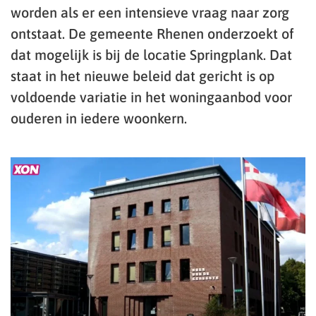
worden als er een intensieve vraag naar zorg
ontstaat. De gemeente Rhenen onderzoekt of
dat mogelijk is bij de locatie Springplank. Dat
staat in het nieuwe beleid dat gericht is op
voldoende variatie in het woningaanbod voor
ouderen in iedere woonkern.