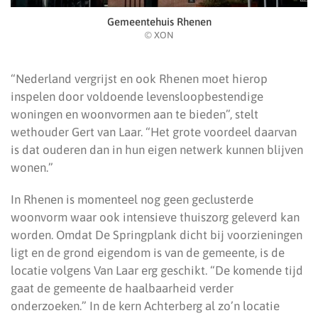
Gemeentehuis Rhenen
© XON
“Nederland vergrijst en ook Rhenen moet hierop
inspelen door voldoende levensloopbestendige
woningen en woonvormen aan te bieden”, stelt
wethouder Gert van Laar. “Het grote voordeel daarvan
is dat ouderen dan in hun eigen netwerk kunnen blijven
wonen.”
In Rhenen is momenteel nog geen geclusterde
woonvorm waar ook intensieve thuiszorg geleverd kan
worden. Omdat De Springplank dicht bij voorzieningen
ligt en de grond eigendom is van de gemeente, is de
locatie volgens Van Laar erg geschikt. “De komende tijd
gaat de gemeente de haalbaarheid verder
onderzoeken.” In de kern Achterberg al zo’n locatie