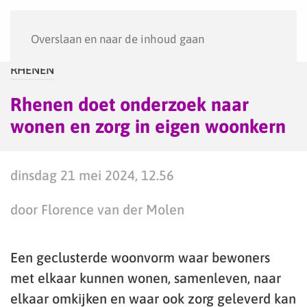
Menu
Overslaan en naar de inhoud gaan
RHENEN
Rhenen doet onderzoek naar
wonen en zorg in eigen woonkern
dinsdag 21 mei 2024, 12.56
door Florence van der Molen
Een geclusterde woonvorm waar bewoners
met elkaar kunnen wonen, samenleven, naar
elkaar omkijken en waar ook zorg geleverd kan