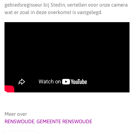
gebiedsregisseur bij Stedin, vertellen voor onze camera
wat er zoal in deze overkomst is vastgelegd.
Meer over
RENSWOUDE
,
GEMEENTE RENSWOUDE