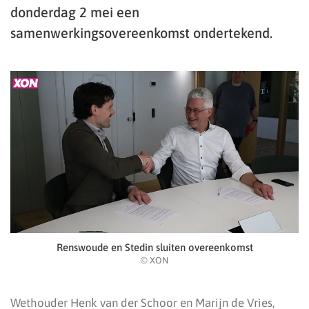
donderdag 2 mei een
samenwerkingsovereenkomst ondertekend.
Renswoude en Stedin sluiten overeenkomst
© XON
Wethouder Henk van der Schoor en Marijn de Vries,