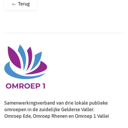
Terug
Samenwerkingsverband van drie lokale publieke
omroepen in de zuidelijke Gelderse Vallei:
Omroep Ede, Omroep Rhenen en Omroep 1 Vallei