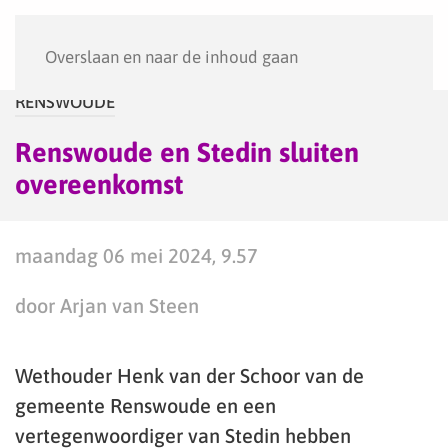
Menu
Overslaan en naar de inhoud gaan
RENSWOUDE
Renswoude en Stedin sluiten
overeenkomst
maandag 06 mei 2024, 9.57
door Arjan van Steen
Wethouder Henk van der Schoor van de
gemeente Renswoude en een
vertegenwoordiger van Stedin hebben