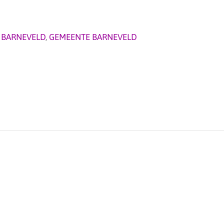
,
BARNEVELD
,
GEMEENTE BARNEVELD