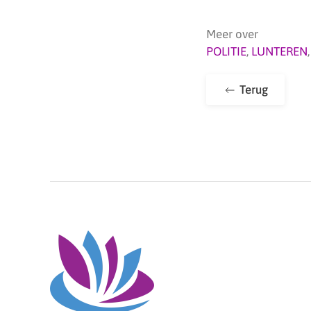
Meer over
POLITIE
,
LUNTEREN
Terug