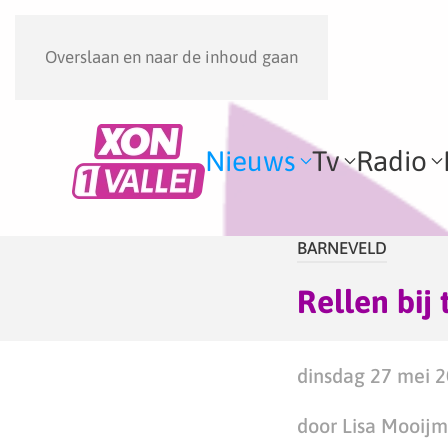
Overslaan en naar de inhoud gaan
Nieuws
Tv
Radio
BARNEVELD
Rellen bij
dinsdag 27 mei 2
door Lisa Mooij