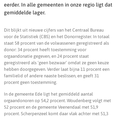
eerder. In alle gemeenten in onze regio ligt dat
gemiddelde lager.
Dit blijkt uit nieuwe cijfers van het Centraal Bureau
voor de Statistiek (CBS) en het Donorregister. In totaal
staat 58 procent van de volwassenen geregistreerd als
donor: 34 procent heeft toestemming voor
orgaandonatie gegeven, en 24 procent staat
geregistreerd als ‘geen bezwaar’ omdat ze geen keuze
hebben doorgegeven. Verder laat bijna 11 procent een
familielid of andere naaste beslissen, en geeft 31
procent geen toestemming.
In de gemeente Ede ligt het gemiddeld aantal
orgaandonoren op 54,2 procent. Woudenberg volgt met
52 procent en de gemeente Veenendaal met 51,9
procent. Scherpenzeel komt daar vlak achter met 51,3