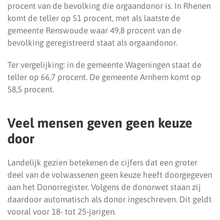
procent van de bevolking die orgaandonor is. In Rhenen
komt de teller op 51 procent, met als laatste de
gemeente Renswoude waar 49,8 procent van de
bevolking geregistreerd staat als orgaandonor.
Ter vergelijking: in de gemeente Wageningen staat de
teller op 66,7 procent. De gemeente Arnhem komt op
58,5 procent.
Veel mensen geven geen keuze
door
Landelijk gezien betekenen de cijfers dat een groter
deel van de volwassenen geen keuze heeft doorgegeven
aan het Donorregister. Volgens de donorwet staan zij
daardoor automatisch als donor ingeschreven. Dit geldt
vooral voor 18- tot 25-jarigen.