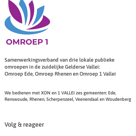
Samenwerkingsverband van drie lokale publieke
omroepen in de zuidelijke Gelderse Vallei:
Omroep Ede, Omroep Rhenen en Omroep 1 Vallei
We bedienen met XON en 1 VALLEI zes gemeenten: Ede,
Renswoude, Rhenen, Scherpenzeel, Veenendaal en Woudenberg
Volg & reageer