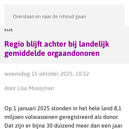
Menu
Overslaan en naar de inhoud gaan
EDE
Regio blijft achter bij landelijk
gemiddelde orgaandonoren
woensdag 15 oktober 2025, 10.52
door Lisa Mooijman
Op 1 januari 2025 stonden in het hele land 8,1
miljoen volwassenen geregistreerd als donor.
Dat zijn er bijna 30 duizend meer dan een jaar