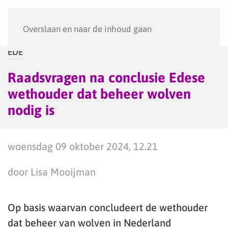
Menu
Overslaan en naar de inhoud gaan
EDE
Raadsvragen na conclusie Edese
wethouder dat beheer wolven
nodig is
woensdag 09 oktober 2024, 12.21
door Lisa Mooijman
Op basis waarvan concludeert de wethouder
dat beheer van wolven in Nederland