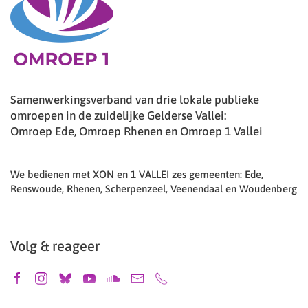
Samenwerkingsverband van drie lokale publieke
omroepen in de zuidelijke Gelderse Vallei:
Omroep Ede, Omroep Rhenen en Omroep 1 Vallei
We bedienen met XON en 1 VALLEI zes gemeenten: Ede,
Renswoude, Rhenen, Scherpenzeel, Veenendaal en Woudenberg
Volg & reageer