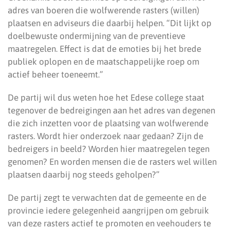
adres van boeren die wolfwerende rasters (willen)
plaatsen en adviseurs die daarbij helpen. “Dit lijkt op
doelbewuste ondermijning van de preventieve
maatregelen. Effect is dat de emoties bij het brede
publiek oplopen en de maatschappelijke roep om
actief beheer toeneemt.”
De partij wil dus weten hoe het Edese college staat
tegenover de bedreigingen aan het adres van degenen
die zich inzetten voor de plaatsing van wolfwerende
rasters. Wordt hier onderzoek naar gedaan? Zijn de
bedreigers in beeld? Worden hier maatregelen tegen
genomen? En worden mensen die de rasters wel willen
plaatsen daarbij nog steeds geholpen?”
De partij zegt te verwachten dat de gemeente en de
provincie iedere gelegenheid aangrijpen om gebruik
van deze rasters actief te promoten en veehouders te