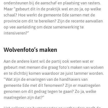
ondersteunen bij de aanschaf en plaatsing van rasters.
Maar “gebeurt dit in de praktijk wel en zo ja, op welke
schaal? Hoe werkt de gemeente Ede samen met de
provincie om dit te bereiken? Zijn de recente aanvallen
op vee aanleiding om deze samenwerking te
intensiveren?”
Wolvenfoto’s maken
Aan de andere kant wil de partij ook weten wat er
gebeurt met mensen die graag foto’s maken van wolven
en te dichtbij komen waardoor ze juist tammer worden.
“Wat zijn de ervaringen van de handhavers van
gemeente Ede met dit fenomeen? Zijn er maatregelen
genomen om dit gedrag tegen te gaan? Zo ja, welke
maatregelen zijn dat?”