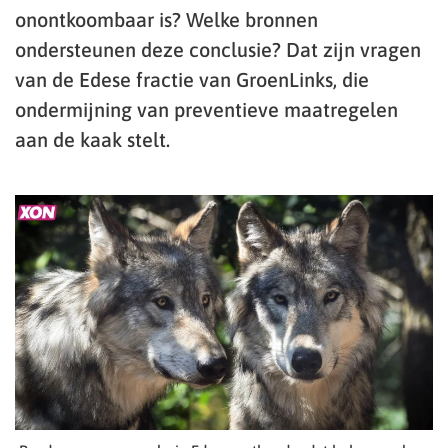
onontkoombaar is? Welke bronnen
ondersteunen deze conclusie? Dat zijn vragen
van de Edese fractie van GroenLinks, die
ondermijning van preventieve maatregelen
aan de kaak stelt.