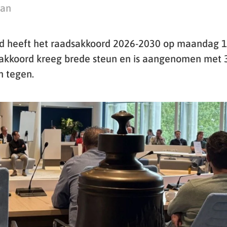
man
 heeft het raadsakkoord 2026-2030 op maandag 1
t akkoord kreeg brede steun en is aangenomen met
 tegen.