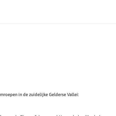
roepen in de zuidelijke Gelderse Vallei: