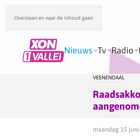
Overslaan en naar de inhoud gaan
Nieuws
Tv
Radio
VEENENDAAL
Raadsakko
aangenom
maandag 15 juni 