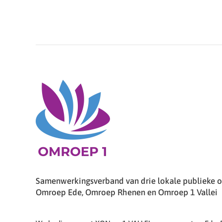
Samenwerkingsverband van drie lokale publieke om
Omroep Ede, Omroep Rhenen en Omroep 1 Vallei