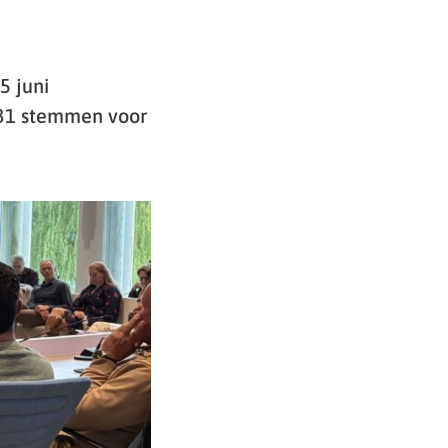
5 juni
 31 stemmen voor